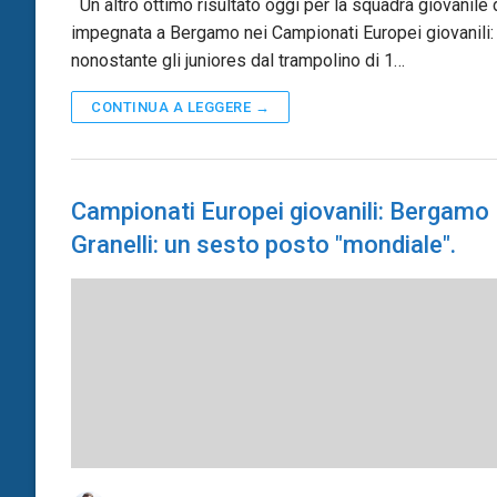
Un altro ottimo risultato oggi per la squadra giovanile di
impegnata a Bergamo nei Campionati Europei giovanili:
nonostante gli juniores dal trampolino di 1…
CONTINUA A LEGGERE →
Campionati Europei giovanili: Bergamo
Granelli: un sesto posto "mondiale".