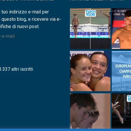
l tuo indirizzo e-mail per
a questo blog, e ricevere via e-
ifiche di nuovi post.
.337 altri iscritti