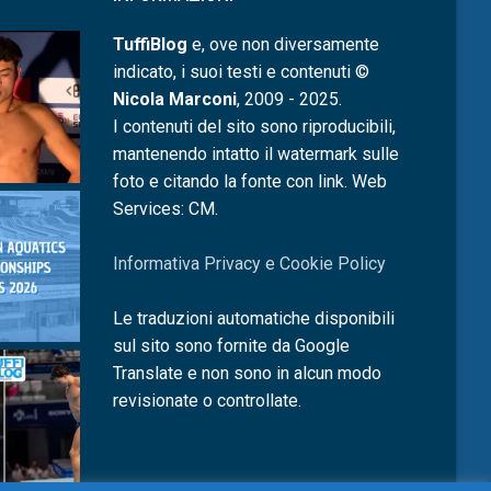
TuffiBlog
e, ove non diversamente
indicato, i suoi testi e contenuti ©
Nicola Marconi
, 2009 - 2025.
I contenuti del sito sono riproducibili,
mantenendo intatto il watermark sulle
foto e citando la fonte con link. Web
Services: CM.
Informativa Privacy e Cookie Policy
Le traduzioni automatiche disponibili
sul sito sono fornite da Google
Translate e non sono in alcun modo
revisionate o controllate.