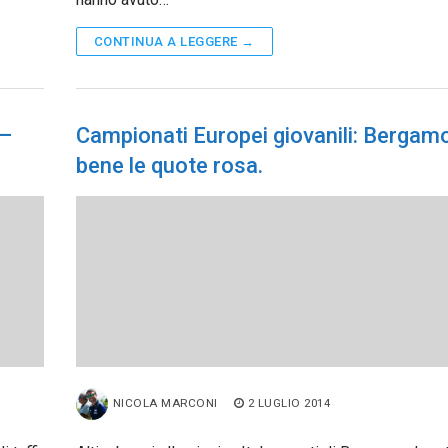
CONTINUA A LEGGERE →
 –
Campionati Europei giovanili: Bergam
bene le quote rosa.
NICOLA MARCONI
2 LUGLIO 2014