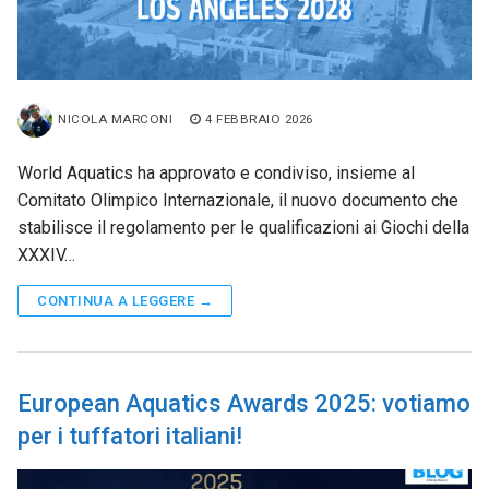
NICOLA MARCONI
4 FEBBRAIO 2026
World Aquatics ha approvato e condiviso, insieme al
Comitato Olimpico Internazionale, il nuovo documento che
stabilisce il regolamento per le qualificazioni ai Giochi della
XXXIV…
CONTINUA A LEGGERE →
European Aquatics Awards 2025: votiamo
per i tuffatori italiani!