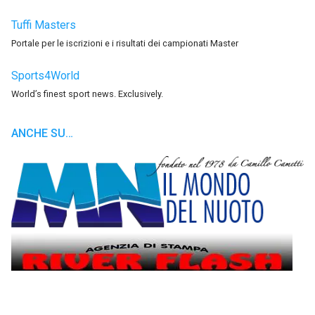
Tuffi Masters
Portale per le iscrizioni e i risultati dei campionati Master
Sports4World
World’s finest sport news. Exclusively.
ANCHE SU…