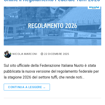
NICOLA MARCONI
22 DICEMBRE 2025
Sul sito ufficiale della Federazione Italiana Nuoto è stata
pubblicata la nuova versione del regolamento federale per
la stagione 2026 del settore tuffi, che rende noti…
CONTINUA A LEGGERE →