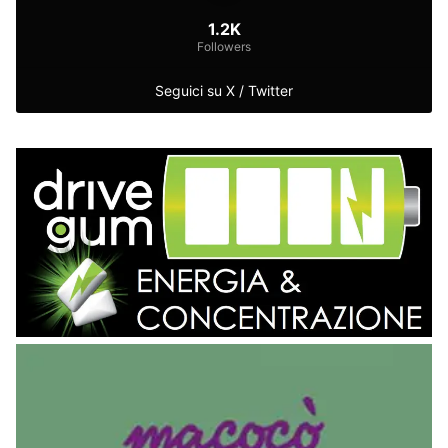
1.2K
Followers
Seguici su X / Twitter