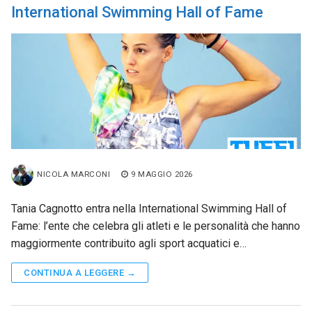
International Swimming Hall of Fame
NICOLA MARCONI
9 MAGGIO 2026
Tania Cagnotto entra nella International Swimming Hall of
Fame: l’ente che celebra gli atleti e le personalità che hanno
maggiormente contribuito agli sport acquatici e…
CONTINUA A LEGGERE →