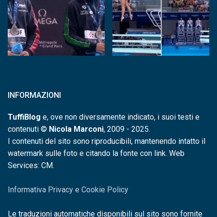
INFORMAZIONI
TuffiBlog
e, ove non diversamente indicato, i suoi testi e
contenuti ©
Nicola Marconi
, 2009 - 2025.
I contenuti del sito sono riproducibili, mantenendo intatto il
watermark sulle foto e citando la fonte con link. Web
Services: CM.
Informativa Privacy e Cookie Policy
Le traduzioni automatiche disponibili sul sito sono fornite