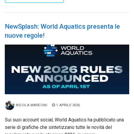
NewSplash: World Aquatics presenta le
nuove regole!
NICOLA MARCONI
1 APRILE 2026
Sui suoi account social, World Aquatics ha pubblicato una
serie di grafiche che sintetizzano tutte le novità del