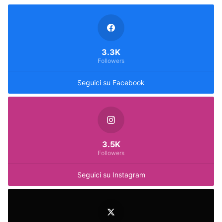
3.3K
Followers
Seguici su Facebook
3.5K
Followers
Seguici su Instagram