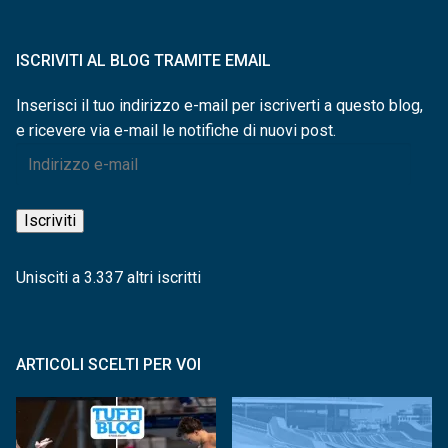
ISCRIVITI AL BLOG TRAMITE EMAIL
Inserisci il tuo indirizzo e-mail per iscriverti a questo blog,
e ricevere via e-mail le notifiche di nuovi post.
Indirizzo
e-
mail
Iscriviti
Unisciti a 3.337 altri iscritti
ARTICOLI SCELTI PER VOI