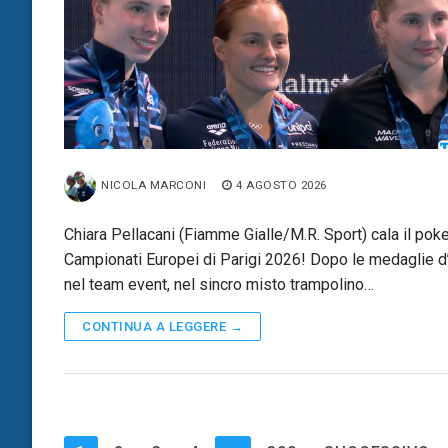
NICOLA MARCONI
4 AGOSTO 2026
Chiara Pellacani (Fiamme Gialle/M.R. Sport) cala il poke
Campionati Europei di Parigi 2026! Dopo le medaglie d
nel team event, nel sincro misto trampolino…
CONTINUA A LEGGERE →