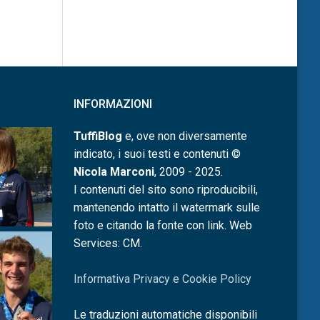
INFORMAZIONI
TuffiBlog
e, ove non diversamente
indicato, i suoi testi e contenuti ©
Nicola Marconi
, 2009 - 2025.
I contenuti del sito sono riproducibili,
mantenendo intatto il watermark sulle
foto e citando la fonte con link. Web
Services: CM.
Informativa Privacy e Cookie Policy
Le traduzioni automatiche disponibili