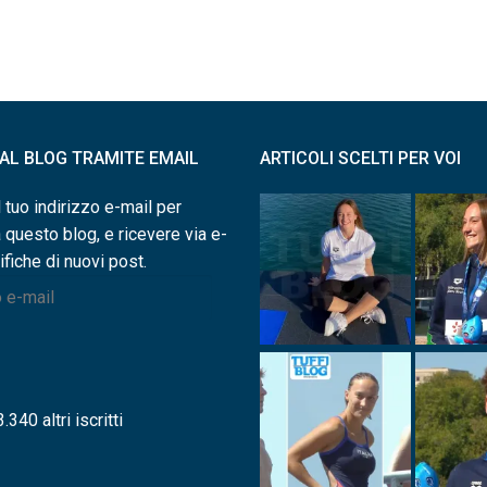
I AL BLOG TRAMITE EMAIL
ARTICOLI SCELTI PER VOI
l tuo indirizzo e-mail per
a questo blog, e ricevere via e-
ifiche di nuovi post.
.340 altri iscritti