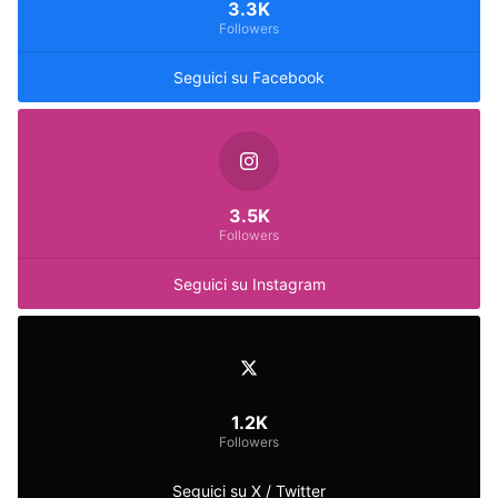
3.3K
Followers
Seguici su Facebook
3.5K
Followers
Seguici su Instagram
1.2K
Followers
Seguici su X / Twitter