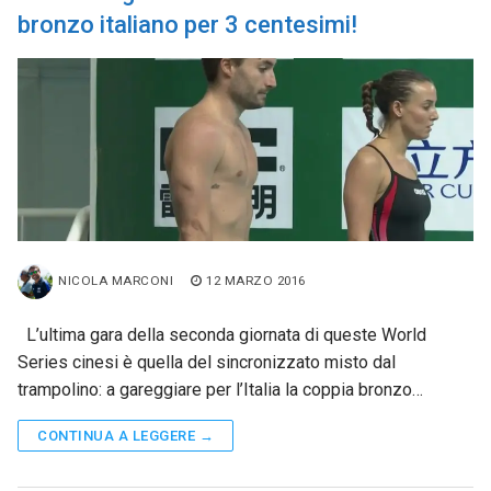
bronzo italiano per 3 centesimi!
NICOLA MARCONI
12 MARZO 2016
L’ultima gara della seconda giornata di queste World
Series cinesi è quella del sincronizzato misto dal
trampolino: a gareggiare per l’Italia la coppia bronzo…
CONTINUA A LEGGERE →