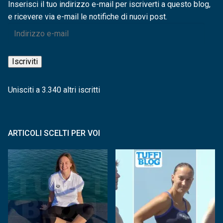
Inserisci il tuo indirizzo e-mail per iscriverti a questo blog,
e ricevere via e-mail le notifiche di nuovi post.
Indirizzo
e-
mail
Iscriviti
Unisciti a 3.340 altri iscritti
ARTICOLI SCELTI PER VOI