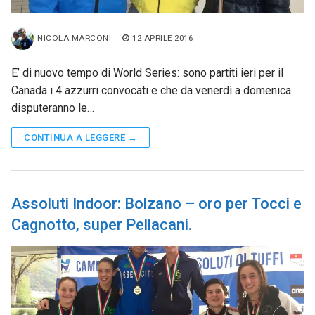
NICOLA MARCONI
12 APRILE 2016
E’ di nuovo tempo di World Series: sono partiti ieri per il
Canada i 4 azzurri convocati e che da venerdì a domenica
disputeranno le…
CONTINUA A LEGGERE →
Assoluti Indoor: Bolzano – oro per Tocci e
Cagnotto, super Pellacani.