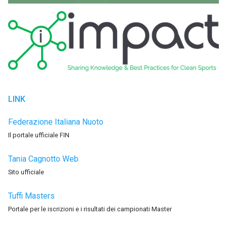
LINK
Federazione Italiana Nuoto
Il portale ufficiale FIN
Tania Cagnotto Web
Sito ufficiale
Tuffi Masters
Portale per le iscrizioni e i risultati dei campionati Master