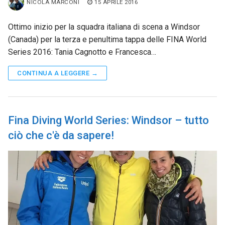
NICOLA MARCONI
15 APRILE 2016
Ottimo inizio per la squadra italiana di scena a Windsor
(Canada) per la terza e penultima tappa delle FINA World
Series 2016: Tania Cagnotto e Francesca…
CONTINUA A LEGGERE →
Fina Diving World Series: Windsor – tutto
ciò che c'è da sapere!