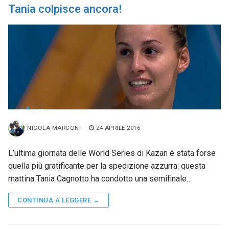
Tania colpisce ancora!
NICOLA MARCONI
24 APRILE 2016
L’ultima giornata delle World Series di Kazan è stata forse
quella più gratificante per la spedizione azzurra: questa
mattina Tania Cagnotto ha condotto una semifinale…
CONTINUA A LEGGERE →