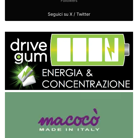
Followers
Seguici su X / Twitter