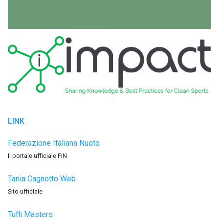
LINK
Federazione Italiana Nuoto
Il portale ufficiale FIN
Tania Cagnotto Web
Sito ufficiale
Tuffi Masters