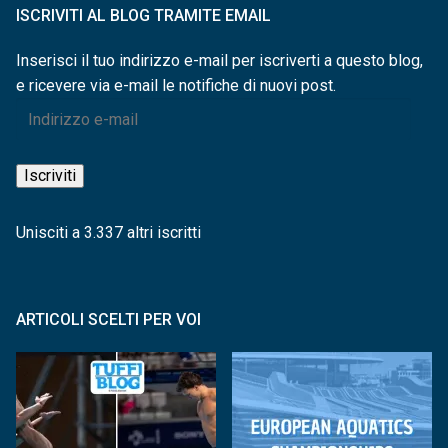
ISCRIVITI AL BLOG TRAMITE EMAIL
Inserisci il tuo indirizzo e-mail per iscriverti a questo blog,
e ricevere via e-mail le notifiche di nuovi post.
Indirizzo
e-
mail
Iscriviti
Unisciti a 3.337 altri iscritti
ARTICOLI SCELTI PER VOI