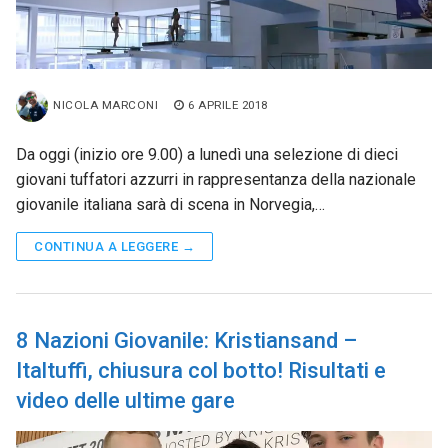
NICOLA MARCONI
6 APRILE 2018
Da oggi (inizio ore 9.00) a lunedì una selezione di dieci
giovani tuffatori azzurri in rappresentanza della nazionale
giovanile italiana sarà di scena in Norvegia,…
CONTINUA A LEGGERE →
8 Nazioni Giovanile: Kristiansand –
Italtuffi, chiusura col botto! Risultati e
video delle ultime gare