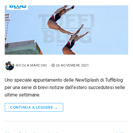
NICOLA MARCONI
26 NOVEMBRE 2021
Uno speciale appuntamento delle NewSplash di Tuffiblog
per una serie di brevi notizie dall’estero succedutesi nelle
ultime settimane.
CONTINUA A LEGGERE →