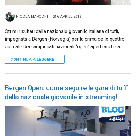
NICOLA MARCONI
6 APRILE 2018
Ottimi risultati dalla nazionale giovanile italiana di tuffi,
impegnata a Bergen (Norvegia) per la prima delle quattro
giornate dei campionati nazionali “open” aperti anche a…
CONTINUA A LEGGERE →
Bergen Open: come seguire le gare di tuffi
della nazionale giovanile in streaming!