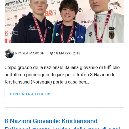
NICOLA MARCONI
18 MARZO 2018
Colpo grosso della nazionale italiana giovanile di tuffi che
nell’ultimo pomeriggio di gare per il trofeo 8 Nazioni di
Kristiansand (Norvegia) porta a casa ben…
CONTINUA A LEGGERE →
8 Nazioni Giovanile: Kristiansand –