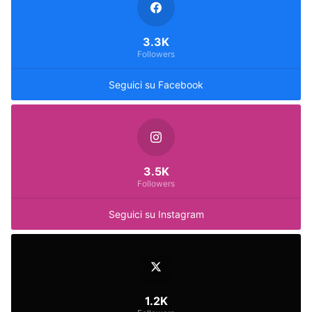
3.3K
Followers
Seguici su Facebook
3.5K
Followers
Seguici su Instagram
1.2K