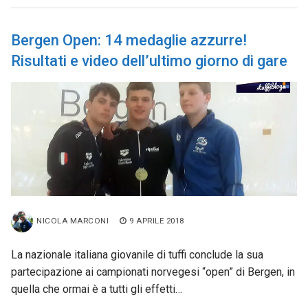
Bergen Open: 14 medaglie azzurre!
Risultati e video dell’ultimo giorno di gare
NICOLA MARCONI
9 APRILE 2018
La nazionale italiana giovanile di tuffi conclude la sua
partecipazione ai campionati norvegesi “open” di Bergen, in
quella che ormai è a tutti gli effetti…