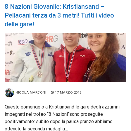
8 Nazioni Giovanile: Kristiansand –
Pellacani terza da 3 metri! Tutti i video
delle gare!
NICOLA MARCONI
17 MARZO 2018
Questo pomeriggio a Kristiansand le gare degli azzurrini
impegnati nel trofeo “8 Nazioni”sono proseguite
positivamente: subito dopo la pausa pranzo abbiamo
ottenuto la seconda medaglia…