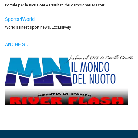
Portale per le iscrizioni e i risultati dei campionati Master
Sports4World
World’s finest sport news. Exclusively.
ANCHE SU…