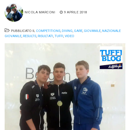
NICOLA MARCONI
9 APRILE 2018
PUBBLICATO IL
COMPETITIONS
,
DIVING
,
GARE
,
GIOVANILE
,
NAZIONALE
GIOVANILE
,
RESULTS
,
RISULTATI
,
TUFFI
,
VIDEO