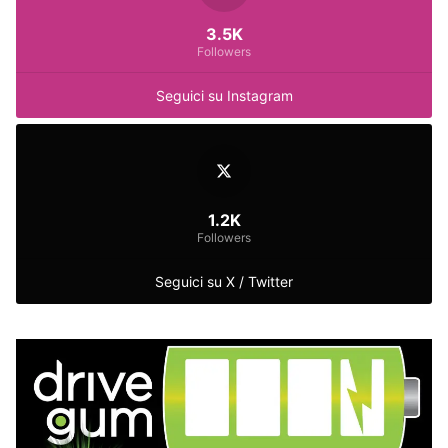
3.5K
Followers
Seguici su Instagram
1.2K
Followers
Seguici su X / Twitter