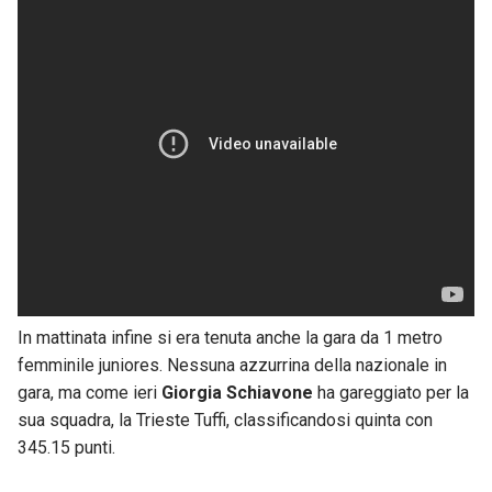
In mattinata infine si era tenuta anche la gara da 1 metro
femminile juniores. Nessuna azzurrina della nazionale in
gara, ma come ieri
Giorgia Schiavone
ha gareggiato per la
sua squadra, la Trieste Tuffi, classificandosi quinta con
345.15 punti.