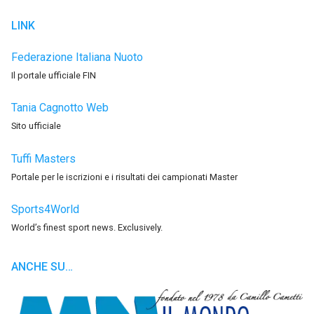
LINK
Federazione Italiana Nuoto
Il portale ufficiale FIN
Tania Cagnotto Web
Sito ufficiale
Tuffi Masters
Portale per le iscrizioni e i risultati dei campionati Master
Sports4World
World’s finest sport news. Exclusively.
ANCHE SU…