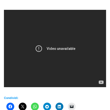
Condividi: