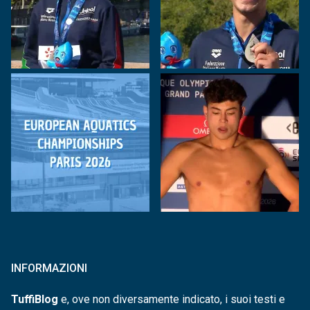
INFORMAZIONI
TuffiBlog
e, ove non diversamente indicato, i suoi testi e