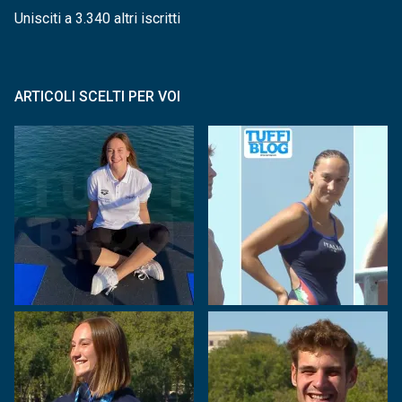
Unisciti a 3.340 altri iscritti
ARTICOLI SCELTI PER VOI