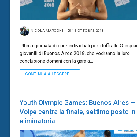
NICOLA MARCONI
16 OTTOBRE 2018
Ultima giornata di gare individuali per i tuffi alle Olimpia
giovanili di Buenos Aires 2018, che vedranno la loro
conclusione domani con la gara a…
CONTINUA A LEGGERE →
Youth Olympic Games: Buenos Aires –
Volpe centra la finale, settimo posto in
eliminatoria