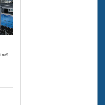
 tuffi