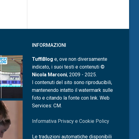
INFORMAZIONI
TuffiBlog
e, ove non diversamente
indicato, i suoi testi e contenuti ©
Nicola Marconi
, 2009 - 2025.
I contenuti del sito sono riproducibili,
mantenendo intatto il watermark sulle
foto e citando la fonte con link. Web
Services: CM.
Informativa Privacy e Cookie Policy
Le traduzioni automatiche disponibili