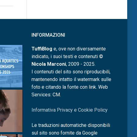
INFORMAZIONI
TuffiBlog
e, ove non diversamente
indicato, i suoi testi e contenuti ©
Nicola Marconi
, 2009 - 2025.
I contenuti del sito sono riproducibili,
mantenendo intatto il watermark sulle
foto e citando la fonte con link. Web
Services: CM.
Informativa Privacy e Cookie Policy
Le traduzioni automatiche disponibili
sul sito sono fornite da Google