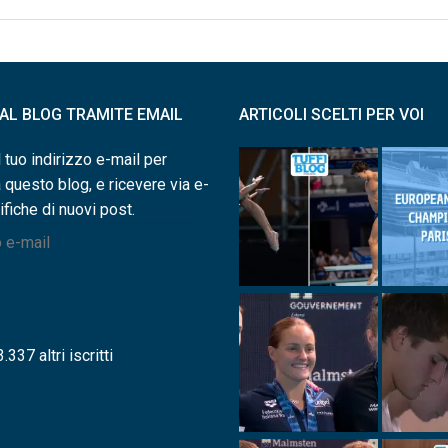
I AL BLOG TRAMITE EMAIL
ARTICOLI SCELTI PER VOI
l tuo indirizzo e-mail per
a questo blog, e ricevere via e-
ifiche di nuovi post.
.337 altri iscritti