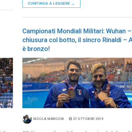
CONTINUA A LEGGERE →
Campionati Mondiali Militari: Wuhan –
chiusura col botto, il sincro Rinaldi – 
è bronzo!
NICOLA MARCONI
27 OTTOBRE 2019