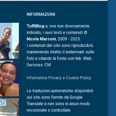
INFORMAZIONI
TuffiBlog
e, ove non diversamente
indicato, i suoi testi e contenuti ©
Nicola Marconi
, 2009 - 2025.
I contenuti del sito sono riproducibili,
mantenendo intatto il watermark sulle
foto e citando la fonte con link. Web
Services: CM.
Informativa Privacy e Cookie Policy
Le traduzioni automatiche disponibili
sul sito sono fornite da Google
Translate e non sono in alcun modo
revisionate o controllate.