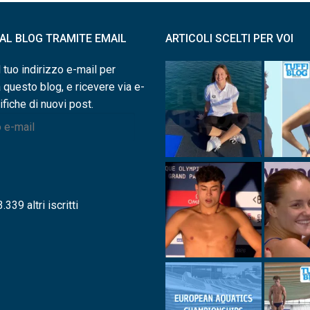
I AL BLOG TRAMITE EMAIL
ARTICOLI SCELTI PER VOI
l tuo indirizzo e-mail per
a questo blog, e ricevere via e-
ifiche di nuovi post.
.339 altri iscritti