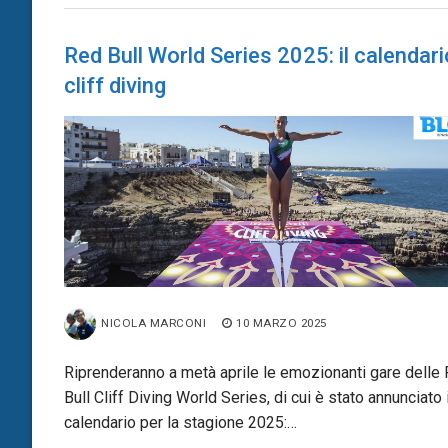
Red Bull World Series 2025: il calendari
cliff diving
NICOLA MARCONI
10 MARZO 2025
Riprenderanno a metà aprile le emozionanti gare delle
Bull Cliff Diving World Series, di cui è stato annunciato i
calendario per la stagione 2025:…