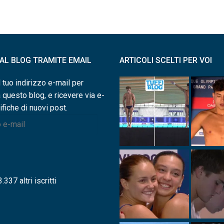
I AL BLOG TRAMITE EMAIL
ARTICOLI SCELTI PER VOI
l tuo indirizzo e-mail per
a questo blog, e ricevere via e-
ifiche di nuovi post.
.337 altri iscritti