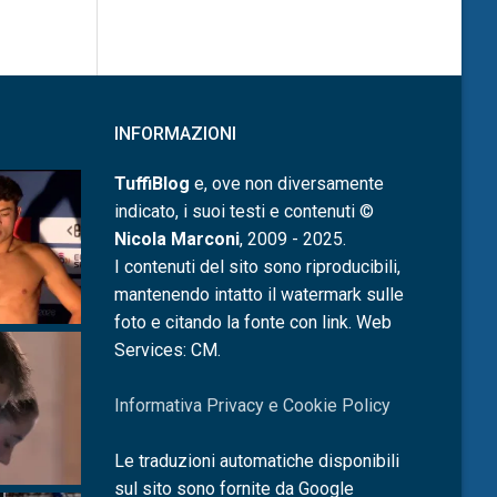
INFORMAZIONI
TuffiBlog
e, ove non diversamente
indicato, i suoi testi e contenuti ©
Nicola Marconi
, 2009 - 2025.
I contenuti del sito sono riproducibili,
mantenendo intatto il watermark sulle
foto e citando la fonte con link. Web
Services: CM.
Informativa Privacy e Cookie Policy
Le traduzioni automatiche disponibili
sul sito sono fornite da Google