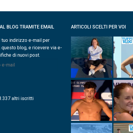
I AL BLOG TRAMITE EMAIL
ARTICOLI SCELTI PER VOI
l tuo indirizzo e-mail per
a questo blog, e ricevere via e-
ifiche di nuovi post.
.337 altri iscritti