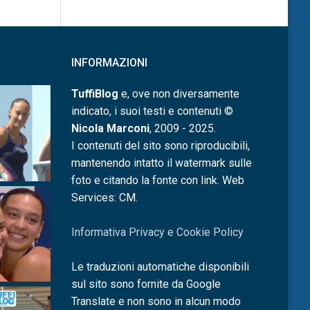
INFORMAZIONI
TuffiBlog
e, ove non diversamente
indicato, i suoi testi e contenuti ©
Nicola Marconi
, 2009 - 2025.
I contenuti del sito sono riproducibili,
mantenendo intatto il watermark sulle
foto e citando la fonte con link. Web
Services: CM.
Informativa Privacy e Cookie Policy
Le traduzioni automatiche disponibili
sul sito sono fornite da Google
Translate e non sono in alcun modo