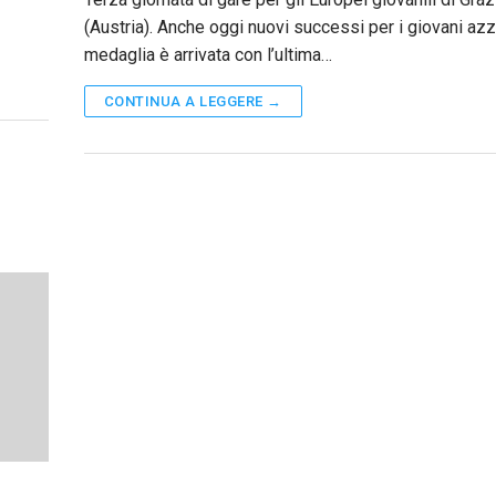
(Austria). Anche oggi nuovi successi per i giovani azzu
medaglia è arrivata con l’ultima…
CONTINUA A LEGGERE →