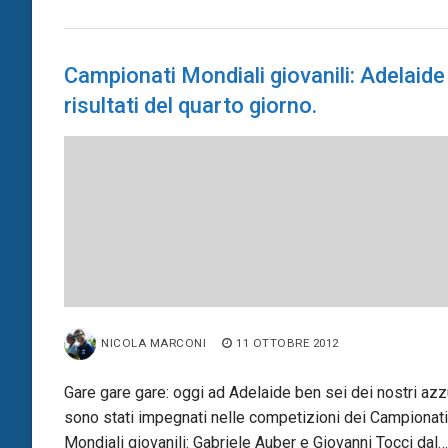
Campionati Mondiali giovanili: Adelaide 
risultati del quarto giorno.
NICOLA MARCONI
11 OTTOBRE 2012
Gare gare gare: oggi ad Adelaide ben sei dei nostri azzu
sono stati impegnati nelle competizioni dei Campionati
Mondiali giovanili: Gabriele Auber e Giovanni Tocci dal…