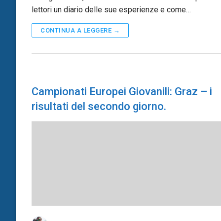
lettori un diario delle sue esperienze e come…
CONTINUA A LEGGERE →
Campionati Europei Giovanili: Graz – i
risultati del secondo giorno.