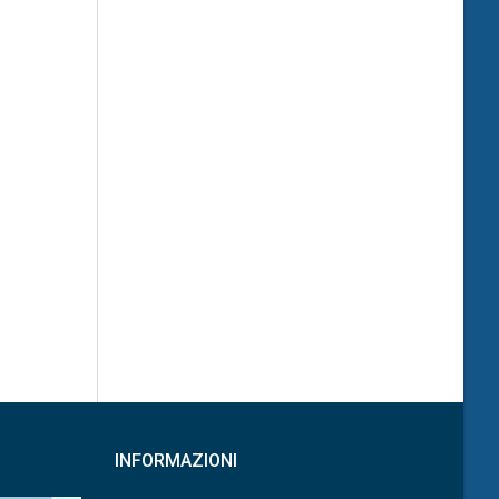
INFORMAZIONI