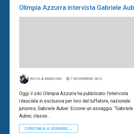
Olimpia Azzurra intervista Gabriele Aub
NICOLA MARCONI
7 NOVEMBRE 2012
Oggi il sito Olimpia Azzurra ha pubblicato l’intervista
rilasciata in esclusiva per loro dal tuffatore, nazionale
juniores, Gabriele Auber. Eccone un assaggio: “Gabriele
Auber, classe…
CONTINUA A LEGGERE →