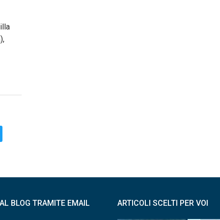
illa
),
I AL BLOG TRAMITE EMAIL
ARTICOLI SCELTI PER VOI