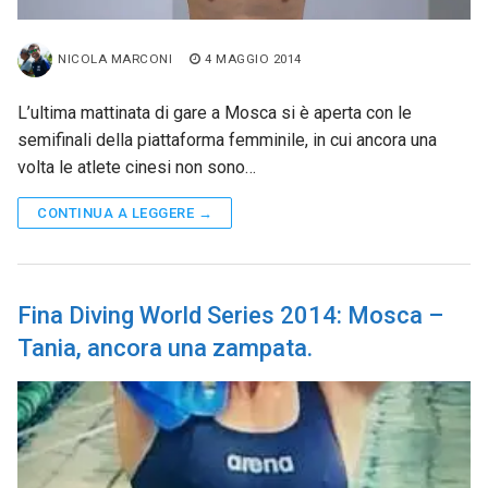
NICOLA MARCONI
4 MAGGIO 2014
L’ultima mattinata di gare a Mosca si è aperta con le
semifinali della piattaforma femminile, in cui ancora una
volta le atlete cinesi non sono…
CONTINUA A LEGGERE →
Fina Diving World Series 2014: Mosca –
Tania, ancora una zampata.