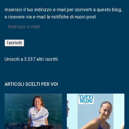
Inserisci il tuo indirizzo e-mail per iscriverti a questo blog,
e ricevere via e-mail le notifiche di nuovi post.
Indirizzo
e-
mail
Iscriviti
Unisciti a 3.337 altri iscritti
ARTICOLI SCELTI PER VOI