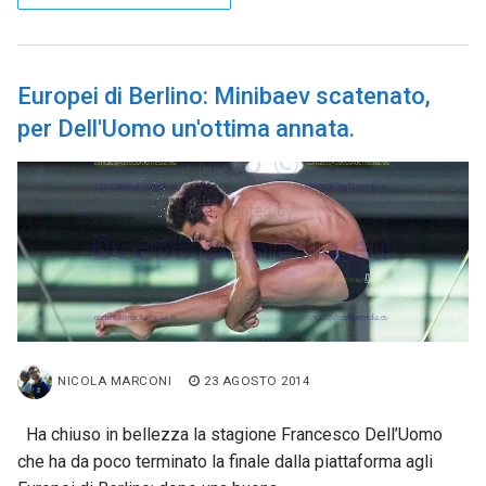
Europei di Berlino: Minibaev scatenato,
per Dell'Uomo un'ottima annata.
NICOLA MARCONI
23 AGOSTO 2014
Ha chiuso in bellezza la stagione Francesco Dell’Uomo
che ha da poco terminato la finale dalla piattaforma agli