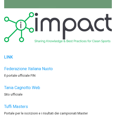
LINK
Federazione Italiana Nuoto
Il portale ufficiale FIN
Tania Cagnotto Web
Sito ufficiale
Tuffi Masters
Portale per le iscrizioni e i risultati dei campionati Master