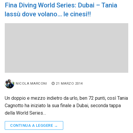
Fina Diving World Series: Dubai – Tania
lassù dove volano… le cinesi!!
NICOLA MARCONI
21 MARZO 2014
Un doppio e mezzo indietro da urlo, ben 72 punti, così Tania
Cagnotto ha iniziato la sua finale a Dubai, seconda tappa
della World Series…
CONTINUA A LEGGERE →