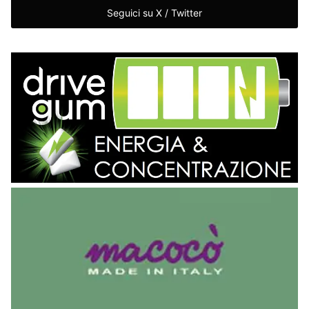
Seguici su X / Twitter