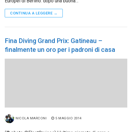
Europei di Berlino: dopo una buona…
CONTINUA A LEGGERE →
Fina Diving Grand Prix: Gatineau –
finalmente un oro per i padroni di casa
NICOLA MARCONI
5 MAGGIO 2014