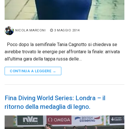
NICOLA MARCONI
3 MAGGIO 2014
Poco dopo la semifinale Tania Cagnotto si chiedeva se
avrebbe trovato le energie per affrontare la finale: arrivata
all’ultima gara della tappa russa delle…
CONTINUA A LEGGERE →
Fina Diving World Series: Londra – il
ritorno della medaglia di legno.