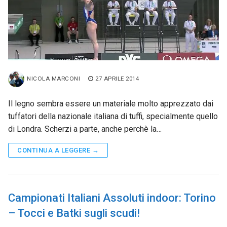
NICOLA MARCONI
27 APRILE 2014
Il legno sembra essere un materiale molto apprezzato dai
tuffatori della nazionale italiana di tuffi, specialmente quello
di Londra. Scherzi a parte, anche perchè la…
CONTINUA A LEGGERE →
Campionati Italiani Assoluti indoor: Torino
– Tocci e Batki sugli scudi!