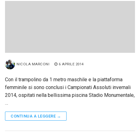
NICOLA MARCONI
6 APRILE 2014
Con il trampolino da 1 metro maschile e la piattaforma
femminile si sono conclusi i Campionati Assoluti invernali
2014, ospitati nella bellissima piscina Stadio Monumentale,
…
CONTINUA A LEGGERE →