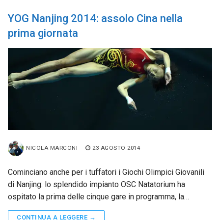
YOG Nanjing 2014: assolo Cina nella
prima giornata
NICOLA MARCONI
23 AGOSTO 2014
Cominciano anche per i tuffatori i Giochi Olimpici Giovanili
di Nanjing: lo splendido impianto OSC Natatorium ha
ospitato la prima delle cinque gare in programma, la…
CONTINUA A LEGGERE →