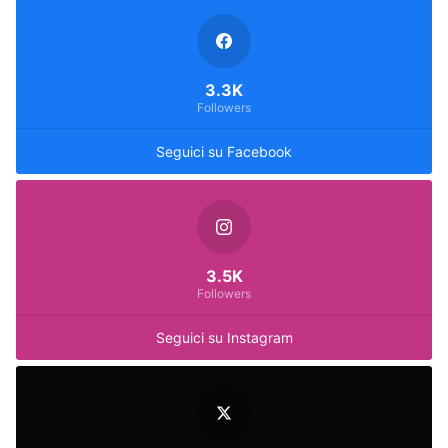
3.3K
Followers
Seguici su Facebook
3.5K
Followers
Seguici su Instagram