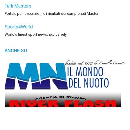
Tuffi Masters
Portale per le iscrizioni e i risultati dei campionati Master
Sports4World
World’s finest sport news. Exclusively.
ANCHE SU…