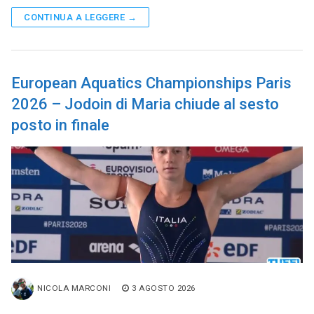
CONTINUA A LEGGERE →
European Aquatics Championships Paris
2026 – Jodoin di Maria chiude al sesto
posto in finale
NICOLA MARCONI
3 AGOSTO 2026