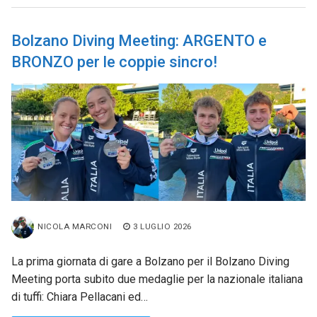
Bolzano Diving Meeting: ARGENTO e
BRONZO per le coppie sincro!
NICOLA MARCONI
3 LUGLIO 2026
La prima giornata di gare a Bolzano per il Bolzano Diving
Meeting porta subito due medaglie per la nazionale italiana
di tuffi: Chiara Pellacani ed…