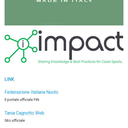
LINK
Federazione Italiana Nuoto
Il portale ufficiale FIN
Tania Cagnotto Web
Sito ufficiale