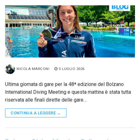
NICOLA MARCONI
5 LUGLIO 2026
Ultima giornata di gare per la 48ª edizione del Bolzano
International Diving Meeting e questa mattina è stata tutta
riservata alle finali dirette delle gare…
CONTINUA A LEGGERE →