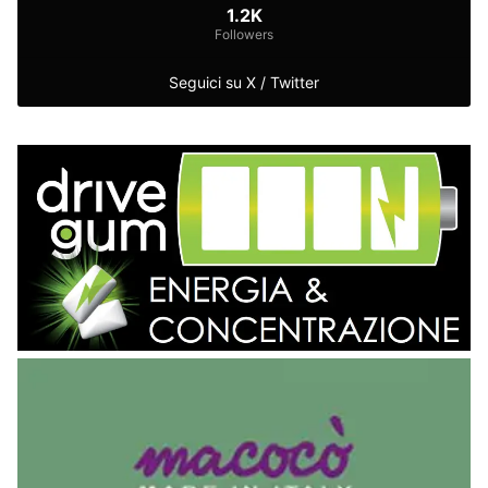
1.2K
Followers
Seguici su X / Twitter