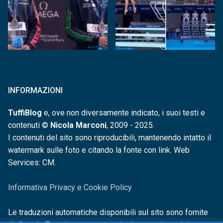
INFORMAZIONI
TuffiBlog
e, ove non diversamente indicato, i suoi testi e
contenuti ©
Nicola Marconi
, 2009 - 2025.
I contenuti del sito sono riproducibili, mantenendo intatto il
watermark sulle foto e citando la fonte con link. Web
Services: CM.
Informativa Privacy e Cookie Policy
Le traduzioni automatiche disponibili sul sito sono fornite