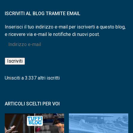
ISCRIVITI AL BLOG TRAMITE EMAIL
Inserisci il tuo indirizzo e-mail per iscriverti a questo blog,
e ricevere via e-mail le notifiche di nuovi post.
Indirizzo
e-
mail
Iscriviti
Unisciti a 3.337 altri iscritti
ARTICOLI SCELTI PER VOI