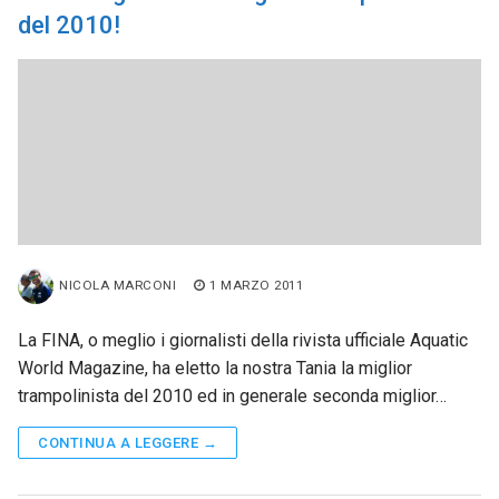
del 2010!
NICOLA MARCONI
1 MARZO 2011
La FINA, o meglio i giornalisti della rivista ufficiale Aquatic
World Magazine, ha eletto la nostra Tania la miglior
trampolinista del 2010 ed in generale seconda miglior…
CONTINUA A LEGGERE →