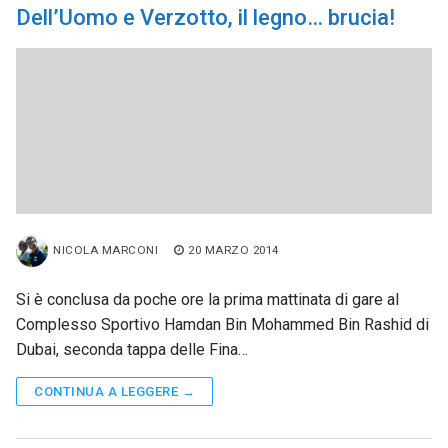
Dell’Uomo e Verzotto, il legno… brucia!
NICOLA MARCONI
20 MARZO 2014
Si è conclusa da poche ore la prima mattinata di gare al
Complesso Sportivo Hamdan Bin Mohammed Bin Rashid di
Dubai, seconda tappa delle Fina…
CONTINUA A LEGGERE →