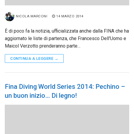
NICOLA MARCONI
14 MARZO 2014
È di poco fa la notizia, ufficializzata anche dalla FINA che ha
aggiornato le liste di partenza, che Francesco Dell’Uomo e
Maicol Verzotto prenderanno parte…
CONTINUA A LEGGERE →
Fina Diving World Series 2014: Pechino –
un buon inizio… Di legno!