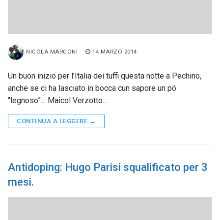
NICOLA MARCONI
14 MARZO 2014
Un buon inizio per l’Italia dei tuffi questa notte a Pechino,
anche se ci ha lasciato in bocca cun sapore un pó
“legnoso”… Maicol Verzotto…
CONTINUA A LEGGERE →
Antidoping: Hugo Parisi squalificato per 3
mesi.