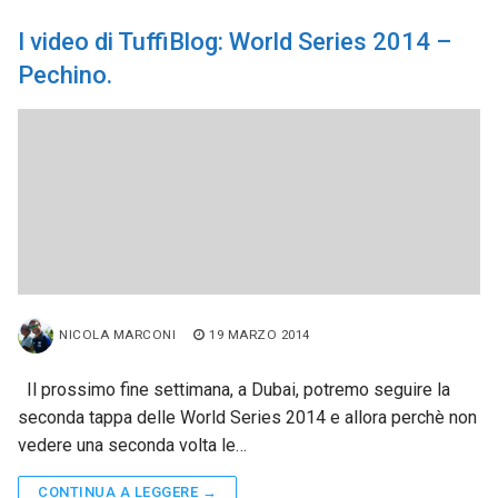
I video di TuffiBlog: World Series 2014 –
Pechino.
NICOLA MARCONI
19 MARZO 2014
Il prossimo fine settimana, a Dubai, potremo seguire la
seconda tappa delle World Series 2014 e allora perchè non
vedere una seconda volta le…
CONTINUA A LEGGERE →