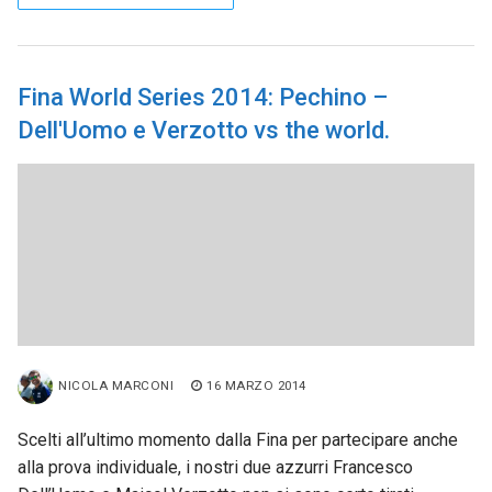
Fina World Series 2014: Pechino –
Dell'Uomo e Verzotto vs the world.
NICOLA MARCONI
16 MARZO 2014
Scelti all’ultimo momento dalla Fina per partecipare anche
alla prova individuale, i nostri due azzurri Francesco