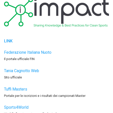
LINK
Federazione Italiana Nuoto
Il portale ufficiale FIN
Tania Cagnotto Web
Sito ufficiale
Tuffi Masters
Portale per le iscrizioni e i risultati dei campionati Master
Sports4World