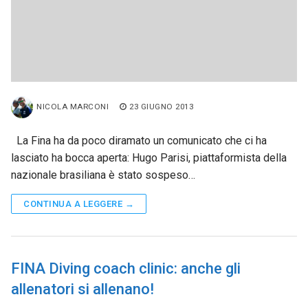
NICOLA MARCONI
23 GIUGNO 2013
La Fina ha da poco diramato un comunicato che ci ha
lasciato ha bocca aperta: Hugo Parisi, piattaformista della
nazionale brasiliana è stato sospeso…
CONTINUA A LEGGERE →
FINA Diving coach clinic: anche gli
allenatori si allenano!