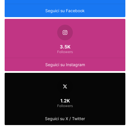
Seguici su Facebook
3.5K
Followers
Seguici su Instagram
1.2K
Followers
Seguici su X / Twitter