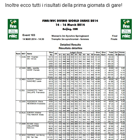
Inoltre ecco tutti i risultati della prima giornata di gare!