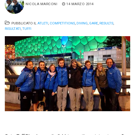
NICOLA MARCONI
14 MARZO 2014
PUBBLICATO IL
ATLETI
,
COMPETITIONS
,
DIVING
,
GARE
,
RESULTS
,
RISULTATI
,
TUFFI