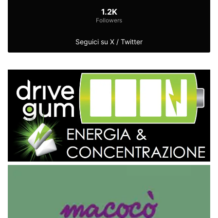
1.2K
Followers
Seguici su X / Twitter