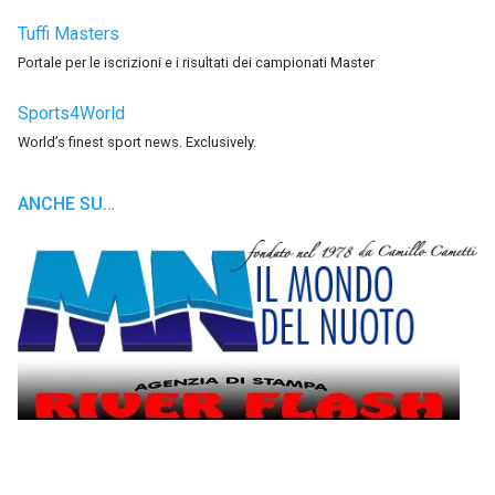
Tuffi Masters
Portale per le iscrizioni e i risultati dei campionati Master
Sports4World
World’s finest sport news. Exclusively.
ANCHE SU…