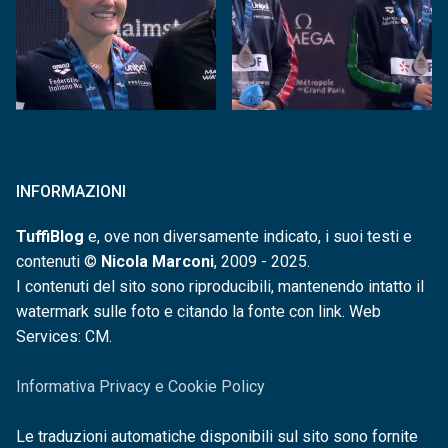
INFORMAZIONI
TuffiBlog
e, ove non diversamente indicato, i suoi testi e
contenuti ©
Nicola Marconi
, 2009 - 2025.
I contenuti del sito sono riproducibili, mantenendo intatto il
watermark sulle foto e citando la fonte con link. Web
Services: CM.
Informativa Privacy e Cookie Policy
Le traduzioni automatiche disponibili sul sito sono fornite