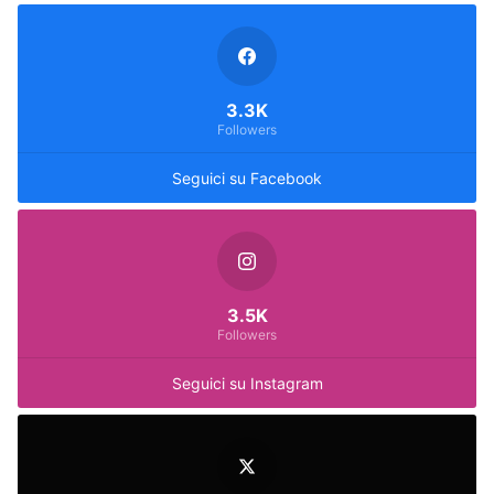
3.3K
Followers
Seguici su Facebook
3.5K
Followers
Seguici su Instagram