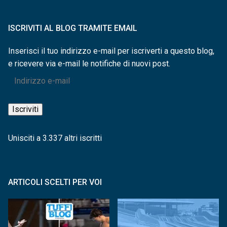
ISCRIVITI AL BLOG TRAMITE EMAIL
Inserisci il tuo indirizzo e-mail per iscriverti a questo blog,
e ricevere via e-mail le notifiche di nuovi post.
Indirizzo
e-
mail
Iscriviti
Unisciti a 3.337 altri iscritti
ARTICOLI SCELTI PER VOI