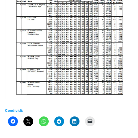
Condividi: