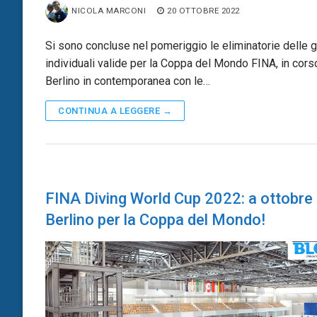
NICOLA MARCONI
20 OTTOBRE 2022
Si sono concluse nel pomeriggio le eliminatorie delle 
individuali valide per la Coppa del Mondo FINA, in cors
Berlino in contemporanea con le…
CONTINUA A LEGGERE →
FINA Diving World Cup 2022: a ottobre
Berlino per la Coppa del Mondo!