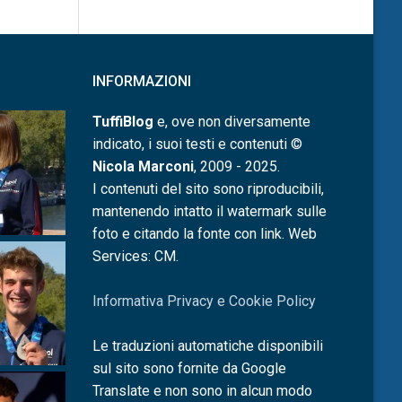
INFORMAZIONI
TuffiBlog
e, ove non diversamente
indicato, i suoi testi e contenuti ©
Nicola Marconi
, 2009 - 2025.
I contenuti del sito sono riproducibili,
mantenendo intatto il watermark sulle
foto e citando la fonte con link. Web
Services: CM.
Informativa Privacy e Cookie Policy
Le traduzioni automatiche disponibili
sul sito sono fornite da Google
Translate e non sono in alcun modo