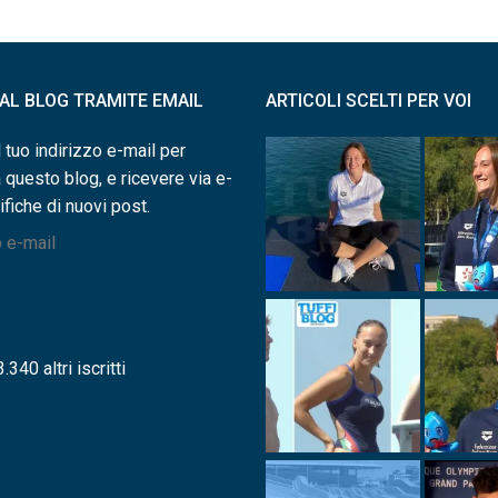
I AL BLOG TRAMITE EMAIL
ARTICOLI SCELTI PER VOI
l tuo indirizzo e-mail per
a questo blog, e ricevere via e-
ifiche di nuovi post.
.340 altri iscritti