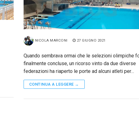
NICOLA MARCONI
27 GIUGNO 2021
Quando sembrava ormai che le selezioni olimpiche f
finalmente concluse, un ricorso vinto da due diverse
federazioni ha riaperto le porte ad alcuni atleti per…
CONTINUA A LEGGERE →