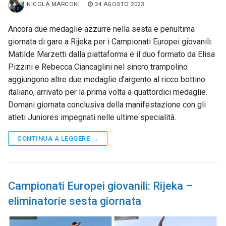
NICOLA MARCONI
24 AGOSTO 2023
Ancora due medaglie azzurre nella sesta e penultima
giornata di gare a Rijeka per i Campionati Europei giovanili:
Matilde Marzetti dalla piattaforma e il duo formato da Elisa
Pizzini e Rebecca Ciancaglini nel sincro trampolino
aggiungono altre due medaglie d’argento al ricco bottino
italiano, arrivato per la prima volta a quattordici medaglie.
Domani giornata conclusiva della manifestazione con gli
atleti Juniores impegnati nelle ultime specialità.
CONTINUA A LEGGERE →
Campionati Europei giovanili: Rijeka –
eliminatorie sesta giornata