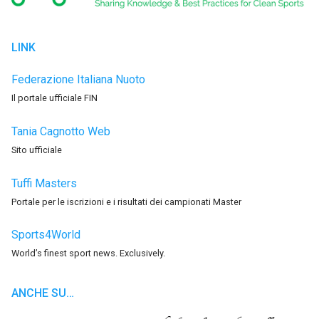
LINK
Federazione Italiana Nuoto
Il portale ufficiale FIN
Tania Cagnotto Web
Sito ufficiale
Tuffi Masters
Portale per le iscrizioni e i risultati dei campionati Master
Sports4World
World’s finest sport news. Exclusively.
ANCHE SU…