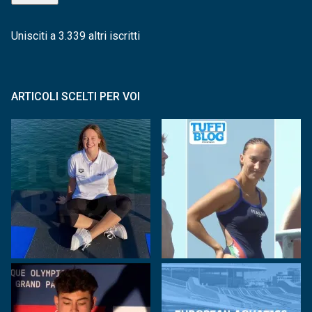
Unisciti a 3.339 altri iscritti
ARTICOLI SCELTI PER VOI