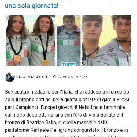
una sola giornata!
NICOLA MARCONI
22 AGOSTO 2023
Ben quattro medaglie per l’Italia, che raddoppia in un colpo
solo il proprio bottino, nella quarta giornata di gare a Rijeka
per i Campionati Europei giovanili! Nella finale femminile
dal metro doppietta italiana con l’oro di Viola Bellato e il
bronzo di Beatrice Gallo, in quella maschile dalla
piattaforma Raffaele Pelligra ha conquistato il bronzo e in