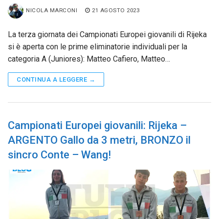
NICOLA MARCONI
21 AGOSTO 2023
La terza giornata dei Campionati Europei giovanili di Rijeka
si è aperta con le prime eliminatorie individuali per la
categoria A (Juniores): Matteo Cafiero, Matteo…
CONTINUA A LEGGERE →
Campionati Europei giovanili: Rijeka –
ARGENTO Gallo da 3 metri, BRONZO il
sincro Conte – Wang!