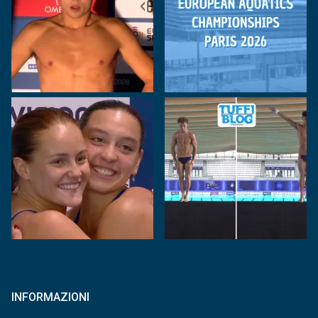
INFORMAZIONI