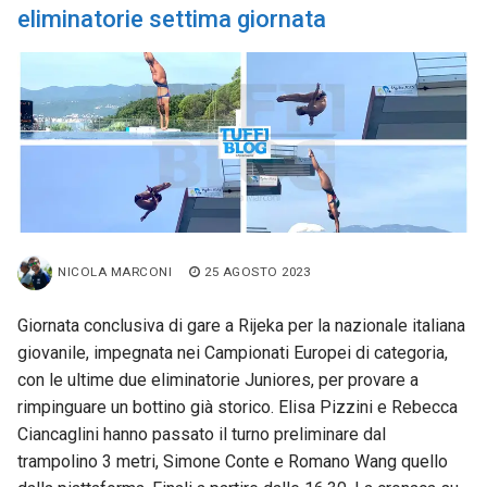
eliminatorie settima giornata
NICOLA MARCONI
25 AGOSTO 2023
Giornata conclusiva di gare a Rijeka per la nazionale italiana
giovanile, impegnata nei Campionati Europei di categoria,
con le ultime due eliminatorie Juniores, per provare a
rimpinguare un bottino già storico. Elisa Pizzini e Rebecca
Ciancaglini hanno passato il turno preliminare dal
trampolino 3 metri, Simone Conte e Romano Wang quello