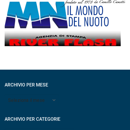
ARCHIVIO PER MESE
Archivio
per
mese
ARCHIVIO PER CATEGORIE