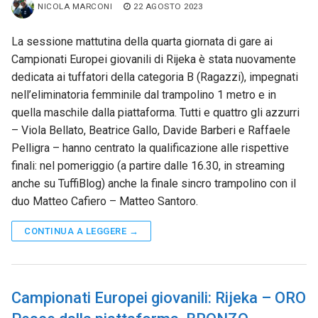
NICOLA MARCONI
22 AGOSTO 2023
La sessione mattutina della quarta giornata di gare ai
Campionati Europei giovanili di Rijeka è stata nuovamente
dedicata ai tuffatori della categoria B (Ragazzi), impegnati
nell’eliminatoria femminile dal trampolino 1 metro e in
quella maschile dalla piattaforma. Tutti e quattro gli azzurri
– Viola Bellato, Beatrice Gallo, Davide Barberi e Raffaele
Pelligra – hanno centrato la qualificazione alle rispettive
finali: nel pomeriggio (a partire dalle 16.30, in streaming
anche su TuffiBlog) anche la finale sincro trampolino con il
duo Matteo Cafiero – Matteo Santoro.
CONTINUA A LEGGERE →
Campionati Europei giovanili: Rijeka – ORO