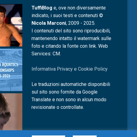
TuffiBlog
e, ove non diversamente
indicato, i suoi testi e contenuti ©
Nicola Marconi
, 2009 - 2025.
I contenuti del sito sono riproducibili,
mantenendo intatto il watermark sulle
foto e citando la fonte con link. Web
Services: CM.
Informativa Privacy e Cookie Policy
Le traduzioni automatiche disponibili
sul sito sono fornite da Google
Translate e non sono in alcun modo
revisionate o controllate.