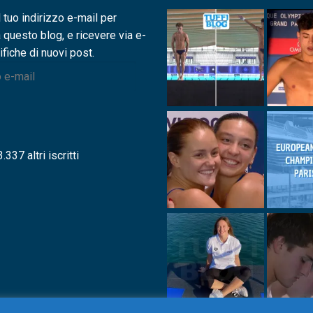
l tuo indirizzo e-mail per
a questo blog, e ricevere via e-
ifiche di nuovi post.
.337 altri iscritti