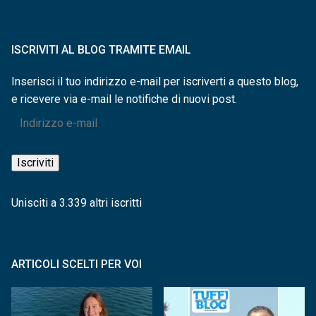
ISCRIVITI AL BLOG TRAMITE EMAIL
Inserisci il tuo indirizzo e-mail per iscriverti a questo blog,
e ricevere via e-mail le notifiche di nuovi post.
Indirizzo
e-
mail
Iscriviti
Unisciti a 3.339 altri iscritti
ARTICOLI SCELTI PER VOI