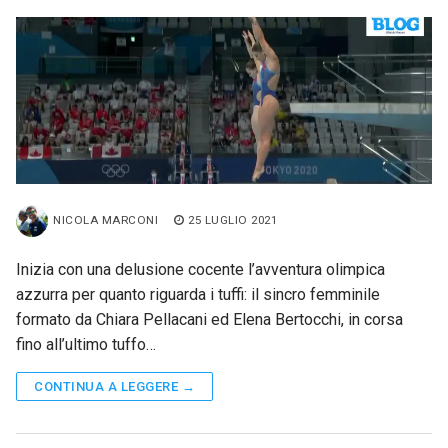
NICOLA MARCONI
25 LUGLIO 2021
Inizia con una delusione cocente l’avventura olimpica
azzurra per quanto riguarda i tuffi: il sincro femminile
formato da Chiara Pellacani ed Elena Bertocchi, in corsa
fino all’ultimo tuffo…
CONTINUA A LEGGERE →