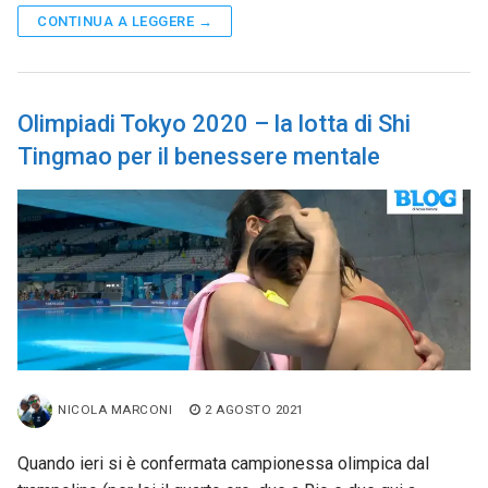
CONTINUA A LEGGERE →
Olimpiadi Tokyo 2020 – la lotta di Shi
Tingmao per il benessere mentale
NICOLA MARCONI
2 AGOSTO 2021
Quando ieri si è confermata campionessa olimpica dal