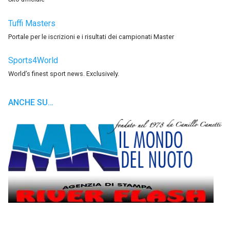
Tuffi Masters
Portale per le iscrizioni e i risultati dei campionati Master
Sports4World
World’s finest sport news. Exclusively.
ANCHE SU…