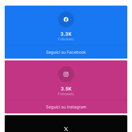
3.3K
Followers
Seguici su Facebook
3.5K
Followers
Seguici su Instagram