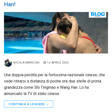
Han!
NICOLA MARCONI
12 APRILE 2022
Una doppia perdita per la fortissima nazionale cinese, che
vede ritirarsi a distanza di poche ore due stelle di prima
grandezza come Shi Tingmao e Wang Han. Lo ha
annunciato la TV di stato cinese.
CONTINUA A LEGGERE →