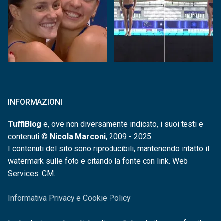
INFORMAZIONI
TuffiBlog
e, ove non diversamente indicato, i suoi testi e
contenuti ©
Nicola Marconi
, 2009 - 2025.
I contenuti del sito sono riproducibili, mantenendo intatto il
watermark sulle foto e citando la fonte con link. Web
Services: CM.
Informativa Privacy e Cookie Policy