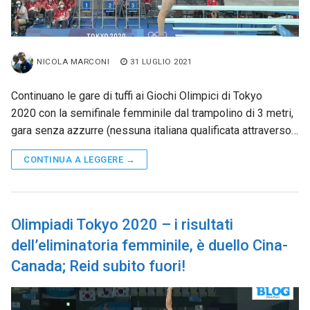
NICOLA MARCONI
31 LUGLIO 2021
Continuano le gare di tuffi ai Giochi Olimpici di Tokyo
2020 con la semifinale femminile dal trampolino di 3 metri,
gara senza azzurre (nessuna italiana qualificata attraverso…
CONTINUA A LEGGERE →
Olimpiadi Tokyo 2020 – i risultati
dell’eliminatoria femminile, è duello Cina-
Canada; Reid subito fuori!