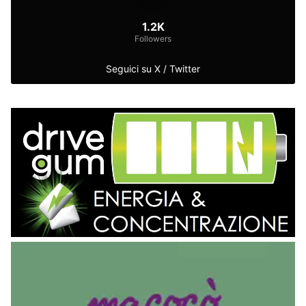
1.2K
Followers
Seguici su X / Twitter