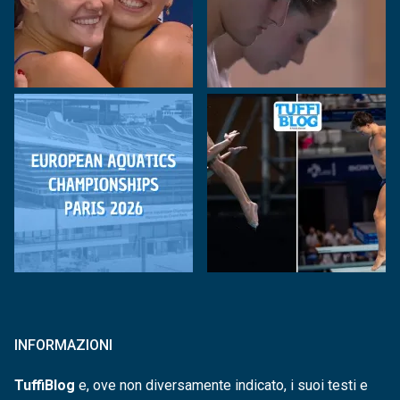
INFORMAZIONI
TuffiBlog
e, ove non diversamente indicato, i suoi testi e