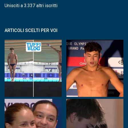
Unisciti a 3.337 altri iscritti
ARTICOLI SCELTI PER VOI