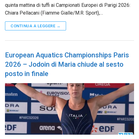
quinta mattina di tuffi ai Campionati Europei di Parigi 2026:
Chiara Pellacani (Fiamme Gialle/M.R. Sport),…
CONTINUA A LEGGERE →
European Aquatics Championships Paris
2026 – Jodoin di Maria chiude al sesto
posto in finale