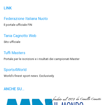
LINK
Federazione Italiana Nuoto
Il portale ufficiale FIN
Tania Cagnotto Web
Sito ufficiale
Tuffi Masters
Portale per le iscrizioni e i risultati dei campionati Master
Sports4World
World’s finest sport news. Exclusively.
ANCHE SU…