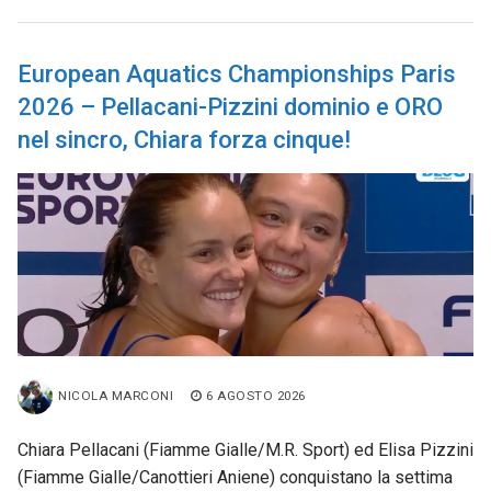
European Aquatics Championships Paris
2026 – Pellacani-Pizzini dominio e ORO
nel sincro, Chiara forza cinque!
NICOLA MARCONI
6 AGOSTO 2026
Chiara Pellacani (Fiamme Gialle/M.R. Sport) ed Elisa Pizzini
(Fiamme Gialle/Canottieri Aniene) conquistano la settima