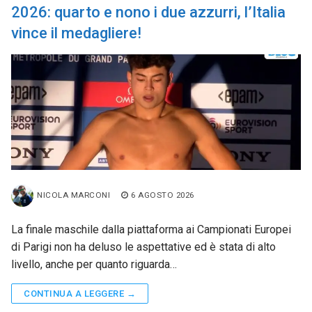
2026: quarto e nono i due azzurri, l’Italia
vince il medagliere!
NICOLA MARCONI
6 AGOSTO 2026
La finale maschile dalla piattaforma ai Campionati Europei
di Parigi non ha deluso le aspettative ed è stata di alto
livello, anche per quanto riguarda…
CONTINUA A LEGGERE →