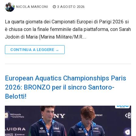
NICOLA MARCONI
3 AGOSTO 2026
La quarta giornata dei Campionati Europei di Parigi 2026 si
è chiusa con la finale femminile dalla piattaforma, con Sarah
Jodoin di Maria (Marina Militare/M.R.…
CONTINUA A LEGGERE →
European Aquatics Championships Paris
2026: BRONZO per il sincro Santoro-
Belotti!