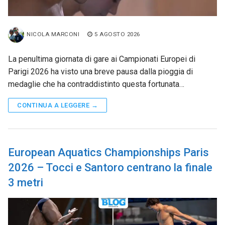
NICOLA MARCONI
5 AGOSTO 2026
La penultima giornata di gare ai Campionati Europei di
Parigi 2026 ha visto una breve pausa dalla pioggia di
medaglie che ha contraddistinto questa fortunata…
CONTINUA A LEGGERE →
European Aquatics Championships Paris
2026 – Tocci e Santoro centrano la finale
3 metri