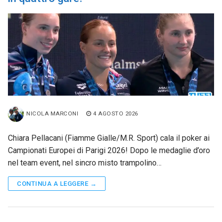
NICOLA MARCONI
4 AGOSTO 2026
Chiara Pellacani (Fiamme Gialle/M.R. Sport) cala il poker ai
Campionati Europei di Parigi 2026! Dopo le medaglie d’oro
nel team event, nel sincro misto trampolino…
CONTINUA A LEGGERE →