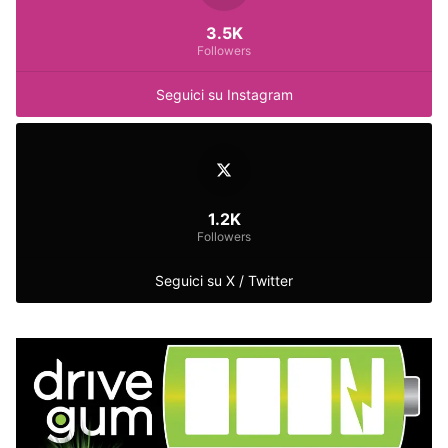
3.5K
Followers
Seguici su Instagram
1.2K
Followers
Seguici su X / Twitter