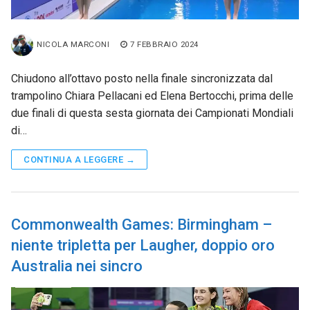
NICOLA MARCONI
7 FEBBRAIO 2024
Chiudono all’ottavo posto nella finale sincronizzata dal
trampolino Chiara Pellacani ed Elena Bertocchi, prima delle
due finali di questa sesta giornata dei Campionati Mondiali
di…
CONTINUA A LEGGERE →
Commonwealth Games: Birmingham –
niente tripletta per Laugher, doppio oro
Australia nei sincro