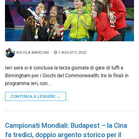
NICOLA MARCONI
7 AGOSTO 2022
Ieri sera si è conclusa la terza giornata di gare di tuffi a
Birmingham per i Giochi del Commonwealth; tre le finali in
programma ieri, con…
CONTINUA A LEGGERE →
Campionati Mondiali: Budapest – la Cina
fa tredici, doppio argento storico per il