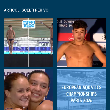
ARTICOLI SCELTI PER VOI