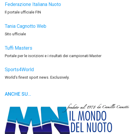
Federazione Italiana Nuoto
Il portale ufficiale FIN
Tania Cagnotto Web
Sito ufficiale
Tuffi Masters
Portale per le iscrizioni e i risultati dei campionati Master
Sports4World
World’s finest sport news. Exclusively.
ANCHE SU…