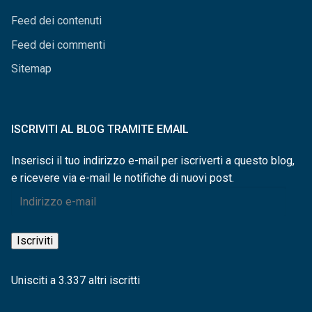
Feed dei contenuti
Feed dei commenti
Sitemap
ISCRIVITI AL BLOG TRAMITE EMAIL
Inserisci il tuo indirizzo e-mail per iscriverti a questo blog,
e ricevere via e-mail le notifiche di nuovi post.
Indirizzo
e-
mail
Iscriviti
Unisciti a 3.337 altri iscritti