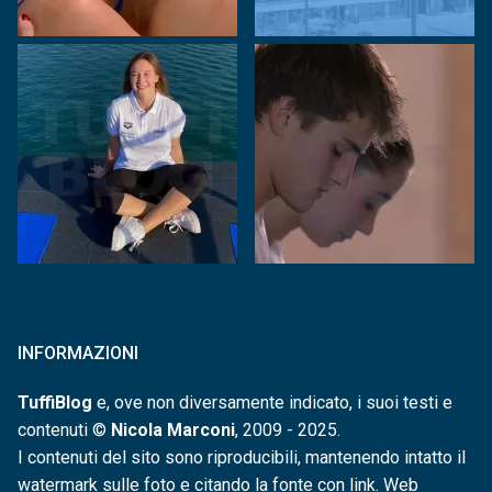
INFORMAZIONI
TuffiBlog
e, ove non diversamente indicato, i suoi testi e
contenuti ©
Nicola Marconi
, 2009 - 2025.
I contenuti del sito sono riproducibili, mantenendo intatto il
watermark sulle foto e citando la fonte con link. Web