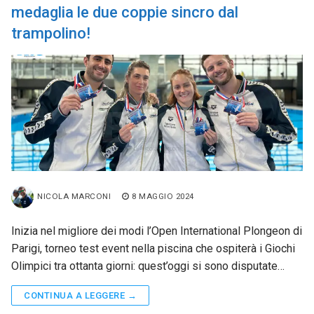
medaglia le due coppie sincro dal
trampolino!
NICOLA MARCONI
8 MAGGIO 2024
Inizia nel migliore dei modi l’Open International Plongeon di
Parigi, torneo test event nella piscina che ospiterà i Giochi
Olimpici tra ottanta giorni: quest’oggi si sono disputate…
CONTINUA A LEGGERE →