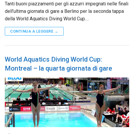
Tanti buoni piazzamenti per gli azzurri impegnati nelle finali
dell’ultima giornata di gare a Berlino per la seconda tappa
della World Aquatics Diving World Cup.…
CONTINUA A LEGGERE →
World Aquatics Diving World Cup:
Montreal – la quarta giornata di gare