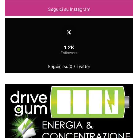
Seguici su Instagram
1.2K
Followers
Seguici su X / Twitter