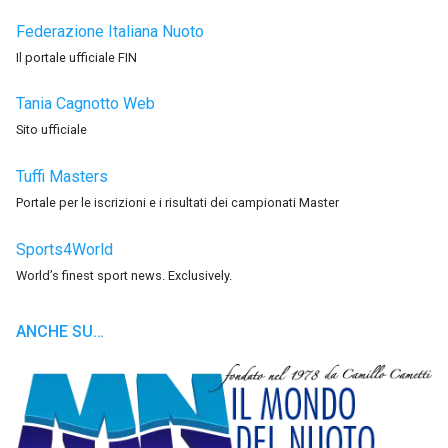
Federazione Italiana Nuoto
Il portale ufficiale FIN
Tania Cagnotto Web
Sito ufficiale
Tuffi Masters
Portale per le iscrizioni e i risultati dei campionati Master
Sports4World
World’s finest sport news. Exclusively.
ANCHE SU…