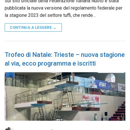
Sul sito ufficiale della Federazione Italiana Nuoto è stata
pubblicata la nuova versione del regolamento federale per
la stagione 2023 del settore tuffi, che rende…
CONTINUA A LEGGERE →
Trofeo di Natale: Trieste – nuova stagione
al via, ecco programma e iscritti