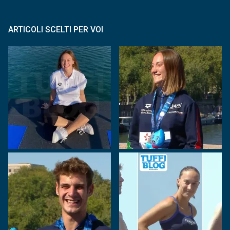
ARTICOLI SCELTI PER VOI