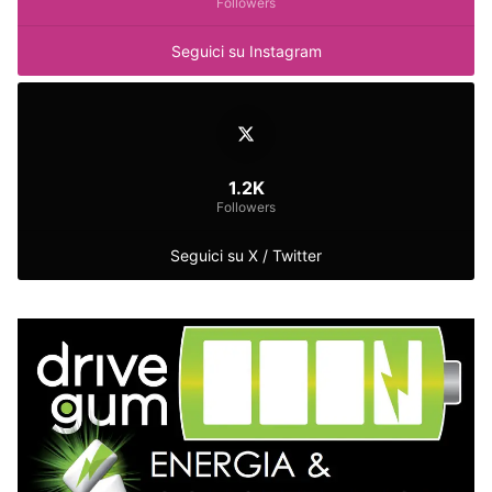
Followers
Seguici su Instagram
1.2K
Followers
Seguici su X / Twitter