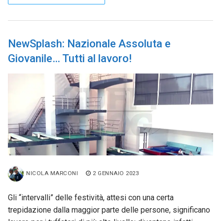
NewSplash: Nazionale Assoluta e
Giovanile… Tutti al lavoro!
NICOLA MARCONI
2 GENNAIO 2023
Gli “intervalli” delle festività, attesi con una certa
trepidazione dalla maggior parte delle persone, significano