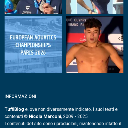
INFORMAZIONI
TuffiBlog
e, ove non diversamente indicato, i suoi testi e
contenuti ©
Nicola Marconi
, 2009 - 2025.
I contenuti del sito sono riproducibili, mantenendo intatto il