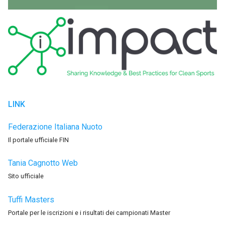
LINK
Federazione Italiana Nuoto
Il portale ufficiale FIN
Tania Cagnotto Web
Sito ufficiale
Tuffi Masters
Portale per le iscrizioni e i risultati dei campionati Master