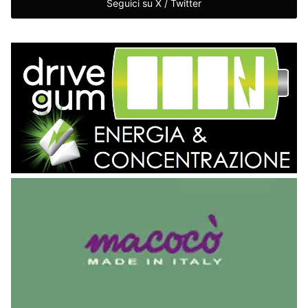
Seguici su X / Twitter