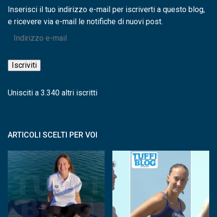
Inserisci il tuo indirizzo e-mail per iscriverti a questo blog,
e ricevere via e-mail le notifiche di nuovi post.
Indirizzo
e-
mail
Iscriviti
Unisciti a 3.340 altri iscritti
ARTICOLI SCELTI PER VOI