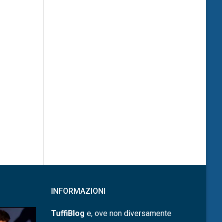
INFORMAZIONI
TuffiBlog
e, ove non diversamente