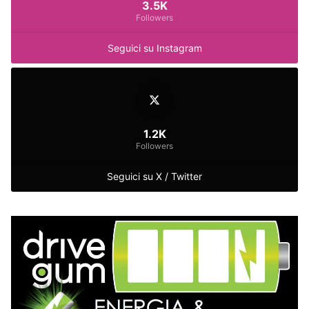
3.5K
Followers
Seguici su Instagram
1.2K
Followers
Seguici su X / Twitter