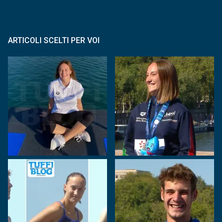
ARTICOLI SCELTI PER VOI