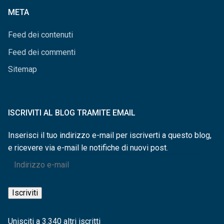
META
Feed dei contenuti
Feed dei commenti
Sitemap
ISCRIVITI AL BLOG TRAMITE EMAIL
Inserisci il tuo indirizzo e-mail per iscriverti a questo blog,
e ricevere via e-mail le notifiche di nuovi post.
Indirizzo
e-
mail
Iscriviti
Unisciti a 3.340 altri iscritti