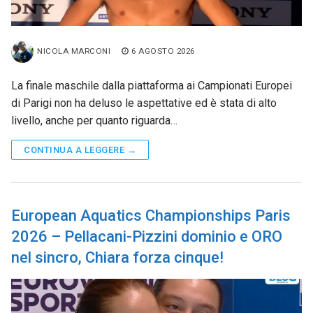
NICOLA MARCONI
6 AGOSTO 2026
La finale maschile dalla piattaforma ai Campionati Europei
di Parigi non ha deluso le aspettative ed è stata di alto
livello, anche per quanto riguarda…
CONTINUA A LEGGERE →
European Aquatics Championships Paris
2026 – Pellacani-Pizzini dominio e ORO
nel sincro, Chiara forza cinque!