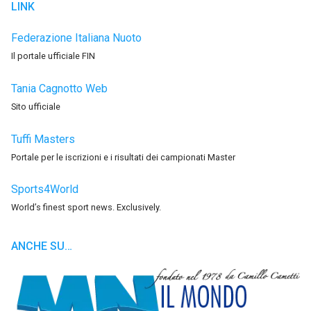
LINK
Federazione Italiana Nuoto
Il portale ufficiale FIN
Tania Cagnotto Web
Sito ufficiale
Tuffi Masters
Portale per le iscrizioni e i risultati dei campionati Master
Sports4World
World’s finest sport news. Exclusively.
ANCHE SU…