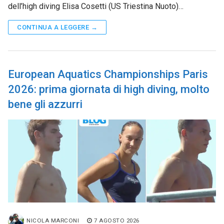
dell’high diving Elisa Cosetti (US Triestina Nuoto)…
CONTINUA A LEGGERE →
European Aquatics Championships Paris
2026: prima giornata di high diving, molto
bene gli azzurri
NICOLA MARCONI
7 AGOSTO 2026