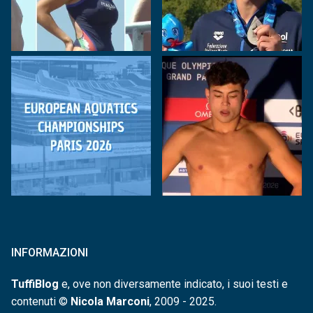
INFORMAZIONI
TuffiBlog
e, ove non diversamente indicato, i suoi testi e
contenuti ©
Nicola Marconi
, 2009 - 2025.