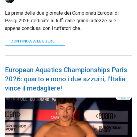
La prima delle due giornate dei Campionati Europei di
Parigi 2026 dedicate ai tuffi dalle grandi altezze si è
appena conclusa, con i tuffatori che…
CONTINUA A LEGGERE →
European Aquatics Championships Paris
2026: quarto e nono i due azzurri, l’Italia
vince il medagliere!