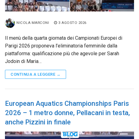
NICOLA MARCONI
3 AGOSTO 2026
Il menù della quarta giornata dei Campionati Europei di
Parigi 2026 proponeva l’eliminatoria femminile dalla
piattaforma: qualificazione più che agevole per Sarah
Jodoin di Maria…
CONTINUA A LEGGERE →
European Aquatics Championships Paris
2026 – 1 metro donne, Pellacani in testa,
anche Pizzini in finale