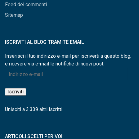
Feed dei commenti
Sitemap
ISCRIVITI AL BLOG TRAMITE EMAIL
Inserisci il tuo indirizzo e-mail per iscriverti a questo blog,
e ricevere via e-mail le notifiche di nuovi post.
Indirizzo
e-
mail
Iscriviti
Unisciti a 3.339 altri iscritti
ARTICOLI SCELTI PER VOI