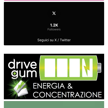
1.2K
Followers
Seguici su X / Twitter