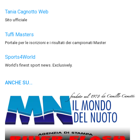
Tania Cagnotto Web
Sito ufficiale
Tuffi Masters
Portale per le iscrizioni e i risultati dei campionati Master
Sports4World
World’s finest sport news. Exclusively.
ANCHE SU…