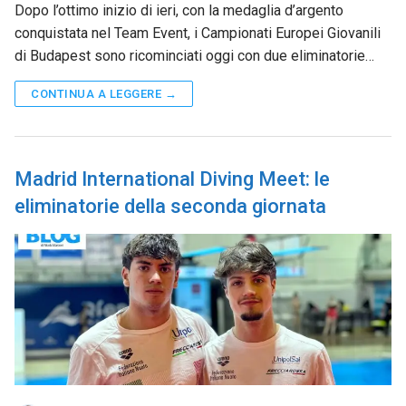
Dopo l’ottimo inizio di ieri, con la medaglia d’argento
conquistata nel Team Event, i Campionati Europei Giovanili
di Budapest sono ricominciati oggi con due eliminatorie…
CONTINUA A LEGGERE →
Madrid International Diving Meet: le
eliminatorie della seconda giornata