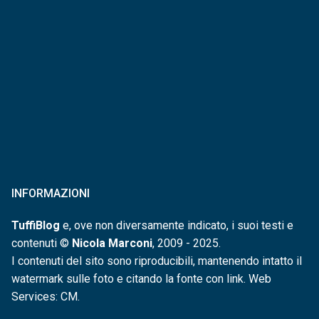
INFORMAZIONI
TuffiBlog
e, ove non diversamente indicato, i suoi testi e
contenuti ©
Nicola Marconi
, 2009 - 2025.
I contenuti del sito sono riproducibili, mantenendo intatto il
watermark sulle foto e citando la fonte con link. Web
Services: CM.