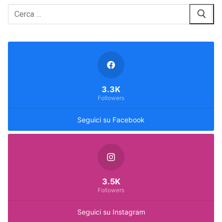
Cerca:
3.3K
Followers
Seguici su Facebook
3.5K
Followers
Seguici su Instagram