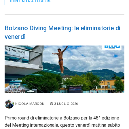
CONTINUA A LEGGERE →
Bolzano Diving Meeting: le eliminatorie di
venerdì
NICOLA MARCONI
3 LUGLIO 2026
Primo round di eliminatorie a Bolzano per la 48ª edizione
del Meeting internazionale, questo venerdì mattina subito