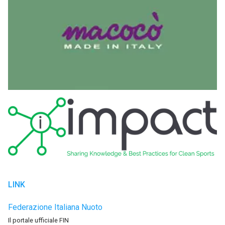
LINK
Federazione Italiana Nuoto
Il portale ufficiale FIN