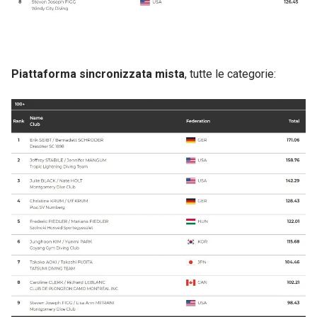
Piattaforma sincronizzata mista
, tutte le categorie: