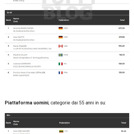
Piattaforma uomini
, categorie dai 55 anni in su: