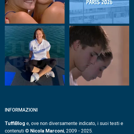
INFORMAZIONI
TuffiBlog
e, ove non diversamente indicato, i suoi testi e
contenuti ©
Nicola Marconi
, 2009 - 2025.