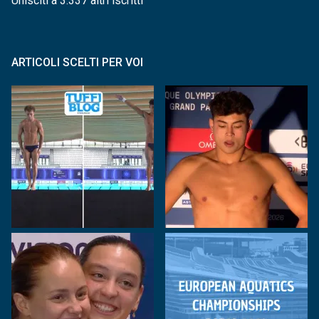
Unisciti a 3.337 altri iscritti
ARTICOLI SCELTI PER VOI