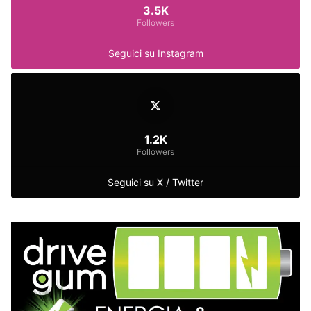
3.5K
Followers
Seguici su Instagram
1.2K
Followers
Seguici su X / Twitter