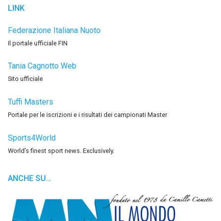
LINK
Federazione Italiana Nuoto
Il portale ufficiale FIN
Tania Cagnotto Web
Sito ufficiale
Tuffi Masters
Portale per le iscrizioni e i risultati dei campionati Master
Sports4World
World’s finest sport news. Exclusively.
ANCHE SU…