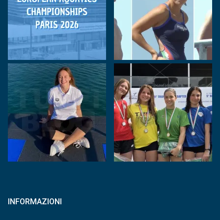
INFORMAZIONI