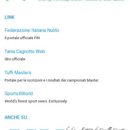
LINK
Federazione Italiana Nuoto
Il portale ufficiale FIN
Tania Cagnotto Web
Sito ufficiale
Tuffi Masters
Portale per le iscrizioni e i risultati dei campionati Master
Sports4World
World’s finest sport news. Exclusively.
ANCHE SU…