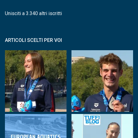
Unisciti a 3.340 altri iscritti
ARTICOLI SCELTI PER VOI