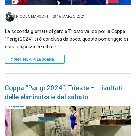
NICOLA MARCONI
16 MARZO 2024
La seconda giornata di gare a Trieste valide per la Coppa
“Parigi 2024” si è conclusa da poco: questo pomeriggio si
sono disputate le ultime…
CONTINUA A LEGGERE →
Coppa “Parigi 2024”: Trieste – i risultati
delle eliminatorie del sabato