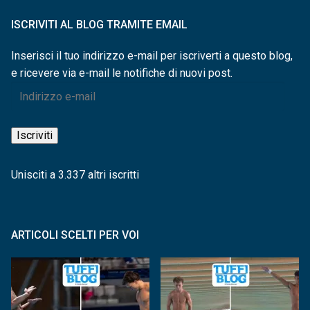
ISCRIVITI AL BLOG TRAMITE EMAIL
Inserisci il tuo indirizzo e-mail per iscriverti a questo blog,
e ricevere via e-mail le notifiche di nuovi post.
Indirizzo
e-
mail
Iscriviti
Unisciti a 3.337 altri iscritti
ARTICOLI SCELTI PER VOI