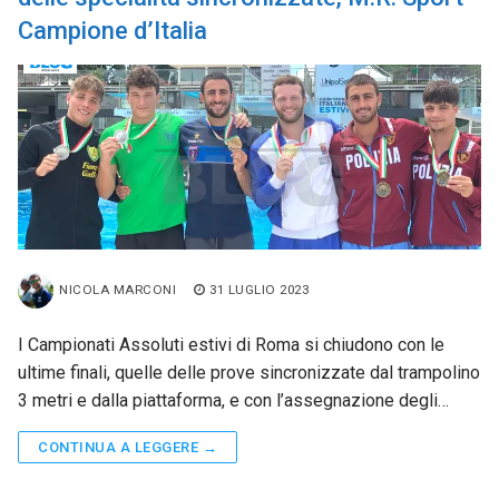
Campione d’Italia
NICOLA MARCONI
31 LUGLIO 2023
I Campionati Assoluti estivi di Roma si chiudono con le
ultime finali, quelle delle prove sincronizzate dal trampolino
3 metri e dalla piattaforma, e con l’assegnazione degli…
CONTINUA A LEGGERE →