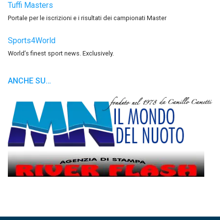
Tuffi Masters
Portale per le iscrizioni e i risultati dei campionati Master
Sports4World
World’s finest sport news. Exclusively.
ANCHE SU…