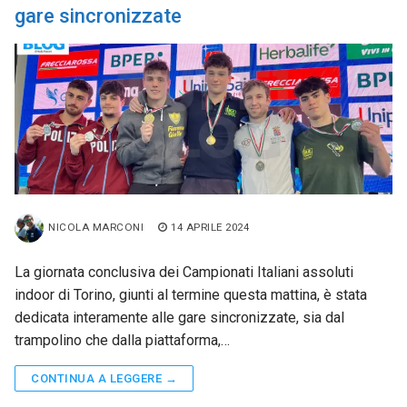
gare sincronizzate
NICOLA MARCONI
14 APRILE 2024
La giornata conclusiva dei Campionati Italiani assoluti
indoor di Torino, giunti al termine questa mattina, è stata
dedicata interamente alle gare sincronizzate, sia dal
trampolino che dalla piattaforma,…
CONTINUA A LEGGERE →