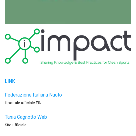
LINK
Federazione Italiana Nuoto
Il portale ufficiale FIN
Tania Cagnotto Web
Sito ufficiale