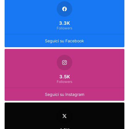
3.3K
Followers
Seguici su Facebook
3.5K
Followers
Seguici su Instagram