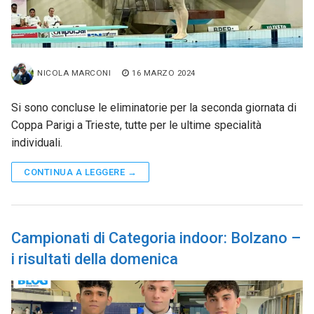
NICOLA MARCONI
16 MARZO 2024
Si sono concluse le eliminatorie per la seconda giornata di
Coppa Parigi a Trieste, tutte per le ultime specialità
individuali.
CONTINUA A LEGGERE →
Campionati di Categoria indoor: Bolzano –
i risultati della domenica