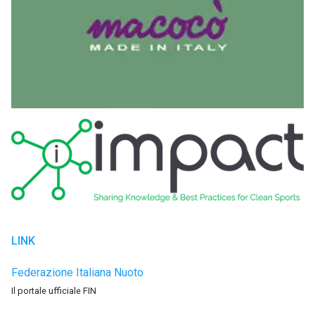
LINK
Federazione Italiana Nuoto
Il portale ufficiale FIN