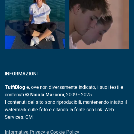
INFORMAZIONI
TuffiBlog
e, ove non diversamente indicato, i suoi testi e
contenuti ©
Nicola Marconi
, 2009 - 2025.
I contenuti del sito sono riproducibili, mantenendo intatto il
watermark sulle foto e citando la fonte con link. Web
Services: CM.
Informativa Privacy e Cookie Policy