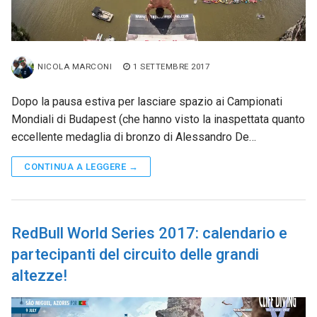
NICOLA MARCONI
1 SETTEMBRE 2017
Dopo la pausa estiva per lasciare spazio ai Campionati
Mondiali di Budapest (che hanno visto la inaspettata quanto
eccellente medaglia di bronzo di Alessandro De…
CONTINUA A LEGGERE →
RedBull World Series 2017: calendario e
partecipanti del circuito delle grandi
altezze!