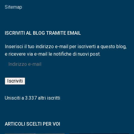
Sitemap
ISCRIVITI AL BLOG TRAMITE EMAIL
Inserisci il tuo indirizzo e-mail per iscriverti a questo blog,
e ricevere via e-mail le notifiche di nuovi post.
Indirizzo
e-
mail
Iscriviti
Unisciti a 3.337 altri iscritti
ARTICOLI SCELTI PER VOI