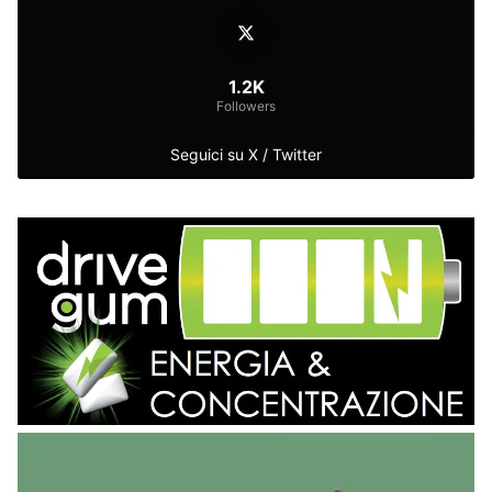
1.2K
Followers
Seguici su X / Twitter