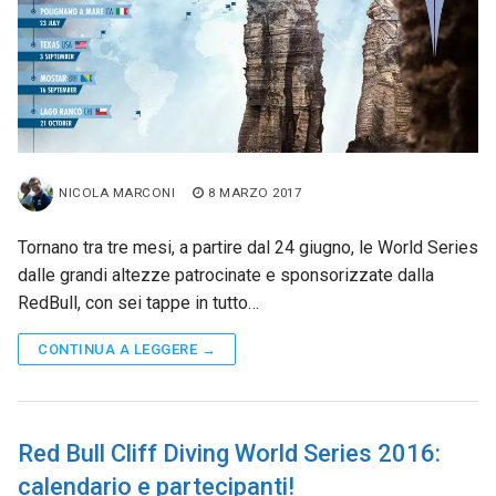
NICOLA MARCONI
8 MARZO 2017
Tornano tra tre mesi, a partire dal 24 giugno, le World Series
dalle grandi altezze patrocinate e sponsorizzate dalla
RedBull, con sei tappe in tutto…
CONTINUA A LEGGERE →
Red Bull Cliff Diving World Series 2016:
calendario e partecipanti!