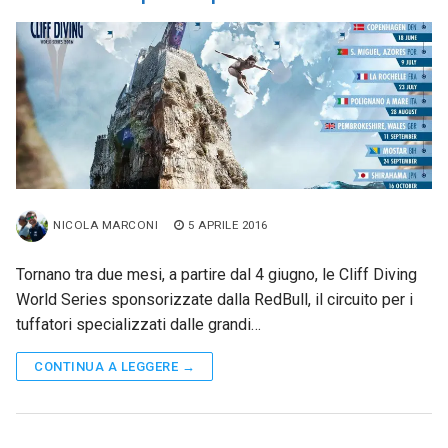
NICOLA MARCONI
5 APRILE 2016
Tornano tra due mesi, a partire dal 4 giugno, le Cliff Diving
World Series sponsorizzate dalla RedBull, il circuito per i
tuffatori specializzati dalle grandi…
CONTINUA A LEGGERE →