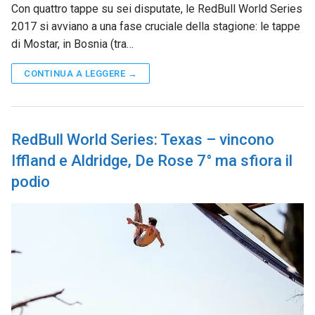
Con quattro tappe su sei disputate, le RedBull World Series
2017 si avviano a una fase cruciale della stagione: le tappe
di Mostar, in Bosnia (tra…
CONTINUA A LEGGERE →
RedBull World Series: Texas – vincono
Iffland e Aldridge, De Rose 7° ma sfiora il
podio