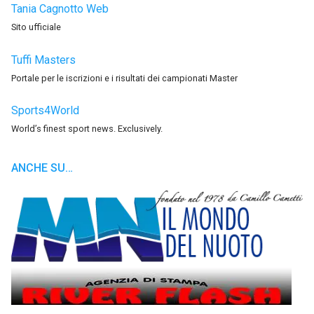
Tania Cagnotto Web
Sito ufficiale
Tuffi Masters
Portale per le iscrizioni e i risultati dei campionati Master
Sports4World
World’s finest sport news. Exclusively.
ANCHE SU…