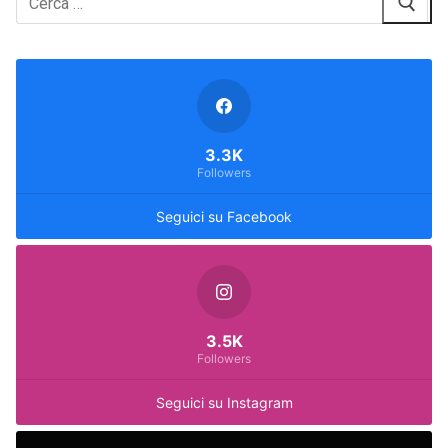
3.3K
Followers
Seguici su Facebook
3.5K
Followers
Seguici su Instagram