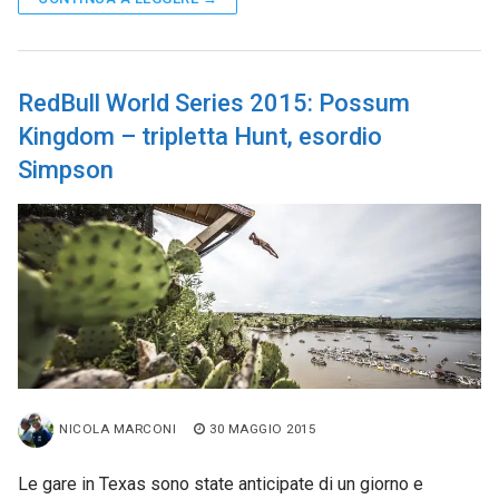
RedBull World Series 2015: Possum
Kingdom – tripletta Hunt, esordio
Simpson
NICOLA MARCONI
30 MAGGIO 2015
Le gare in Texas sono state anticipate di un giorno e