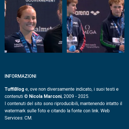
INFORMAZIONI
TuffiBlog
e, ove non diversamente indicato, i suoi testi e
contenuti ©
Nicola Marconi
, 2009 - 2025.
I contenuti del sito sono riproducibili, mantenendo intatto il
watermark sulle foto e citando la fonte con link. Web
Services: CM.