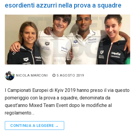
esordienti azzurri nella prova a squadre
NICOLA MARCONI
5 AGOSTO 2019
I Campionati Europei di Kyiv 2019 hanno preso il via questo
pomeriggio con la prova a squadre, denominata da
quest’anno Mixed Team Event dopo le modifiche al
regolamento…
CONTINUA A LEGGERE →