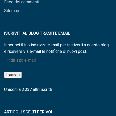
Feed dei commenti
Sitemap
ISCRIVITI AL BLOG TRAMITE EMAIL
Inserisci il tuo indirizzo e-mail per iscriverti a questo blog,
e ricevere via e-mail le notifiche di nuovi post.
Indirizzo
e-
mail
Iscriviti
Unisciti a 3.337 altri iscritti
ARTICOLI SCELTI PER VOI