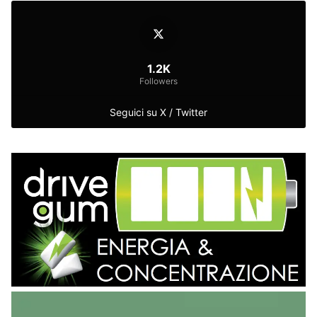
1.2K
Followers
Seguici su X / Twitter