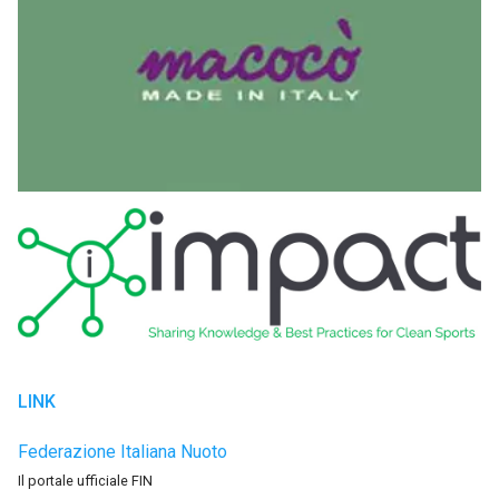
LINK
Federazione Italiana Nuoto
Il portale ufficiale FIN