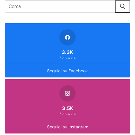
Cerca:
3.3K
Followers
Seguici su Facebook
3.5K
Followers
Seguici su Instagram