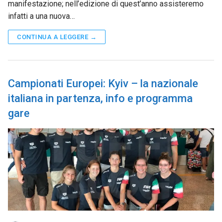
manifestazione; nell’edizione di quest’anno assisteremo
infatti a una nuova…
CONTINUA A LEGGERE →
Campionati Europei: Kyiv – la nazionale
italiana in partenza, info e programma
gare