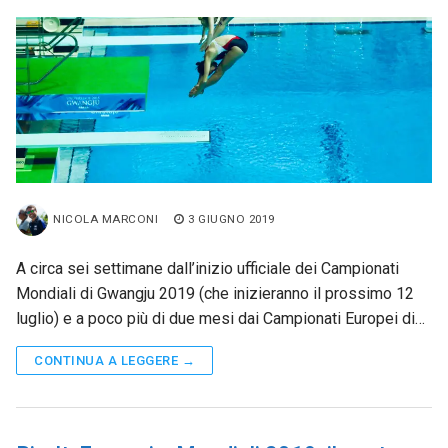
NICOLA MARCONI
3 GIUGNO 2019
A circa sei settimane dall’inizio ufficiale dei Campionati
Mondiali di Gwangju 2019 (che inizieranno il prossimo 12
luglio) e a poco più di due mesi dai Campionati Europei di…
CONTINUA A LEGGERE →