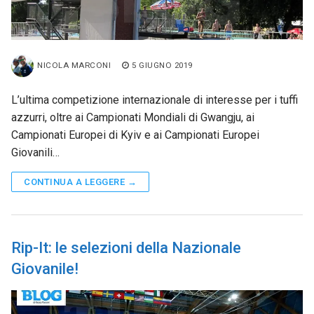
NICOLA MARCONI
5 GIUGNO 2019
L’ultima competizione internazionale di interesse per i tuffi
azzurri, oltre ai Campionati Mondiali di Gwangju, ai
Campionati Europei di Kyiv e ai Campionati Europei
Giovanili…
CONTINUA A LEGGERE →
Rip-It: le selezioni della Nazionale
Giovanile!