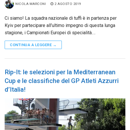
NICOLA MARCONI
2 AGOSTO 2019
Ci siamo! La squadra nazionale di tuffi è in partenza per
Kyiv per partecipare all’ultimo impegno di questa lunga
stagione, i Campionati Europei di specialità.…
CONTINUA A LEGGERE →
Rip-It: le selezioni per la Mediterranean
Cup e le classifiche del GP Atleti Azzurri
d’Italia!