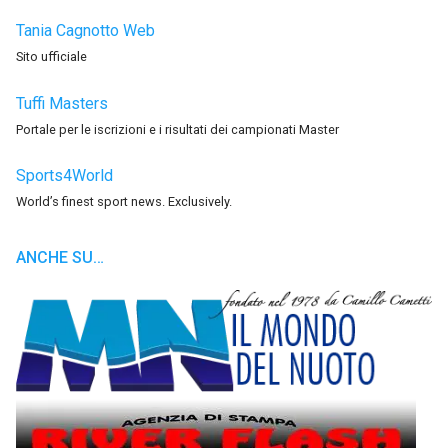
Tania Cagnotto Web
Sito ufficiale
Tuffi Masters
Portale per le iscrizioni e i risultati dei campionati Master
Sports4World
World’s finest sport news. Exclusively.
ANCHE SU…