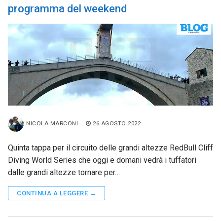
programma del weekend
NICOLA MARCONI
26 AGOSTO 2022
Quinta tappa per il circuito delle grandi altezze RedBull Cliff
Diving World Series che oggi e domani vedrà i tuffatori
dalle grandi altezze tornare per…
CONTINUA A LEGGERE →