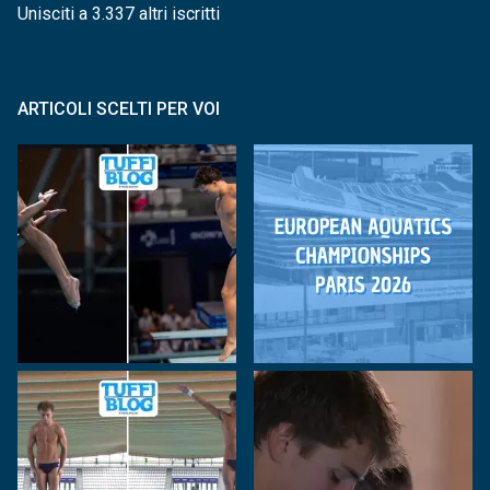
Unisciti a 3.337 altri iscritti
ARTICOLI SCELTI PER VOI