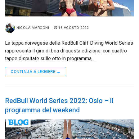
NICOLA MARCONI
13 AGOSTO 2022
La tappa norvegese delle RedBull Cliff Diving World Series
rappresenta il giro di boa di questa edizione: con quattro
tappe disputate sulle otto in programma,…
CONTINUA A LEGGERE →
RedBull World Series 2022: Oslo – il
programma del weekend