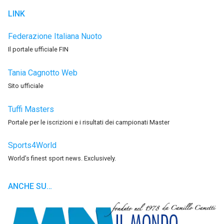
LINK
Federazione Italiana Nuoto
Il portale ufficiale FIN
Tania Cagnotto Web
Sito ufficiale
Tuffi Masters
Portale per le iscrizioni e i risultati dei campionati Master
Sports4World
World’s finest sport news. Exclusively.
ANCHE SU…