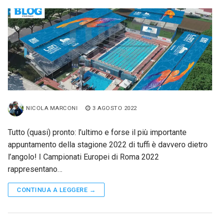
NICOLA MARCONI
3 AGOSTO 2022
Tutto (quasi) pronto: l’ultimo e forse il più importante
appuntamento della stagione 2022 di tuffi è davvero dietro
l’angolo! I Campionati Europei di Roma 2022
rappresentano…
CONTINUA A LEGGERE →