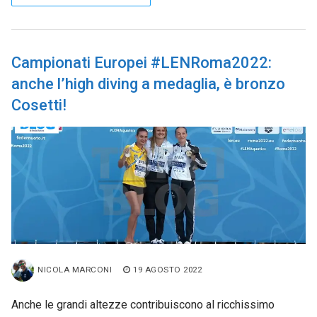
Campionati Europei #LENRoma2022:
anche l’high diving a medaglia, è bronzo
Cosetti!
NICOLA MARCONI
19 AGOSTO 2022
Anche le grandi altezze contribuiscono al ricchissimo