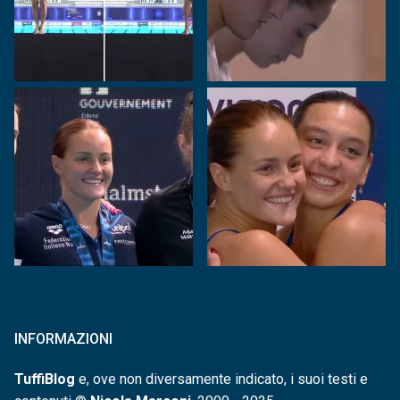
INFORMAZIONI
TuffiBlog
e, ove non diversamente indicato, i suoi testi e