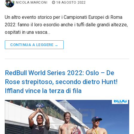
NICOLA MARCONI
18 AGOSTO 2022
Un altro evento storico per i Campionati Europei di Roma
2022: fanno il loro esordio anche i tuffi dalle grandi altezze,
ospitati in una vasca…
CONTINUA A LEGGERE →
RedBull World Series 2022: Oslo – De
Rose strepitoso, secondo dietro Hunt!
Iffland vince la terza di fila