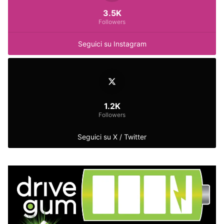
3.5K
Followers
Seguici su Instagram
1.2K
Followers
Seguici su X / Twitter