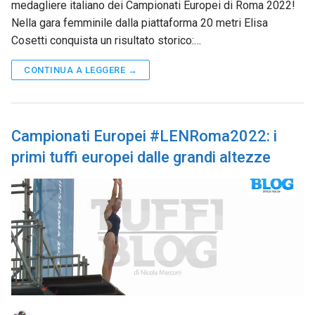
medagliere italiano dei Campionati Europei di Roma 2022!
Nella gara femminile dalla piattaforma 20 metri Elisa
Cosetti conquista un risultato storico:…
CONTINUA A LEGGERE →
Campionati Europei #LENRoma2022: i
primi tuffi europei dalle grandi altezze