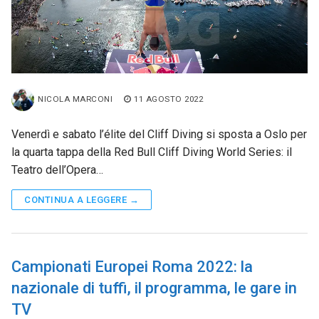
NICOLA MARCONI
11 AGOSTO 2022
Venerdì e sabato l’élite del Cliff Diving si sposta a Oslo per
la quarta tappa della Red Bull Cliff Diving World Series: il
Teatro dell’Opera…
CONTINUA A LEGGERE →
Campionati Europei Roma 2022: la
nazionale di tuffi, il programma, le gare in
TV