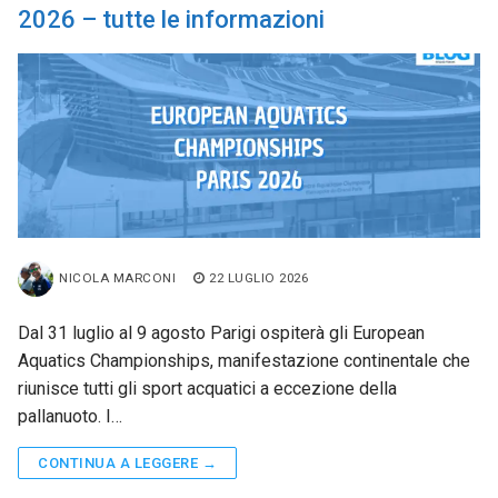
2026 – tutte le informazioni
NICOLA MARCONI
22 LUGLIO 2026
Dal 31 luglio al 9 agosto Parigi ospiterà gli European
Aquatics Championships, manifestazione continentale che
riunisce tutti gli sport acquatici a eccezione della
pallanuoto. I…
CONTINUA A LEGGERE →