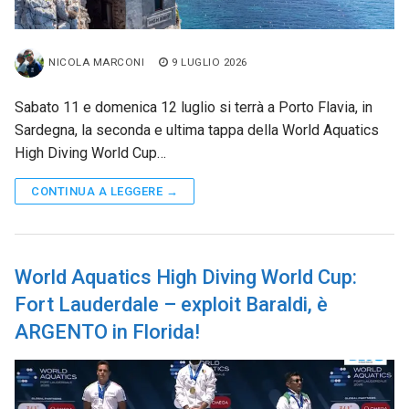
NICOLA MARCONI
9 LUGLIO 2026
Sabato 11 e domenica 12 luglio si terrà a Porto Flavia, in
Sardegna, la seconda e ultima tappa della World Aquatics
High Diving World Cup…
CONTINUA A LEGGERE →
World Aquatics High Diving World Cup:
Fort Lauderdale – exploit Baraldi, è
ARGENTO in Florida!