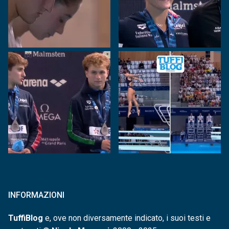
INFORMAZIONI
TuffiBlog
e, ove non diversamente indicato, i suoi testi e