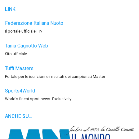
LINK
Federazione Italiana Nuoto
Il portale ufficiale FIN
Tania Cagnotto Web
Sito ufficiale
Tuffi Masters
Portale per le iscrizioni e i risultati dei campionati Master
Sports4World
World’s finest sport news. Exclusively.
ANCHE SU…