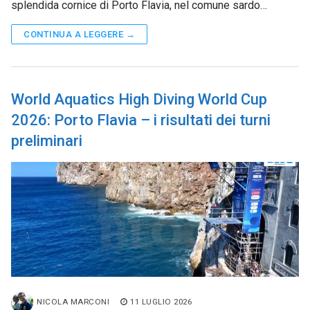
splendida cornice di Porto Flavia, nel comune sardo…
CONTINUA A LEGGERE →
World Aquatics High Diving World Cup
2026: Porto Flavia – i risultati dei turni
preliminari
NICOLA MARCONI
11 LUGLIO 2026