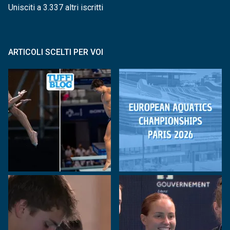
Unisciti a 3.337 altri iscritti
ARTICOLI SCELTI PER VOI