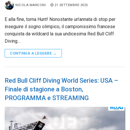
NICOLA MARCONI
21 SETTEMBRE 2025
E alla fine, torna Hunt! Nonostante un’annata di stop per
inseguire il sogno olimpico, il campionissimo francese
conquista da wildcard la sua undicesima Red Bull Cliff
Diving…
CONTINUA A LEGGERE →
Red Bull Cliff Diving World Series: USA –
Finale di stagione a Boston,
PROGRAMMA e STREAMING