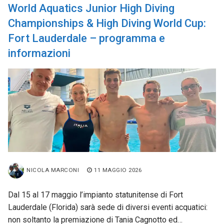
World Aquatics Junior High Diving
Championships & High Diving World Cup:
Fort Lauderdale – programma e
informazioni
NICOLA MARCONI
11 MAGGIO 2026
Dal 15 al 17 maggio l’impianto statunitense di Fort
Lauderdale (Florida) sarà sede di diversi eventi acquatici:
non soltanto la premiazione di Tania Cagnotto ed…