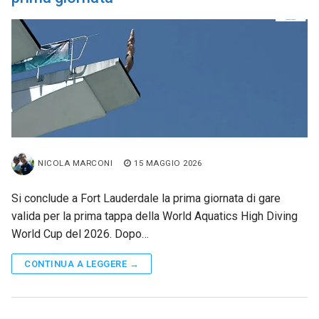
NICOLA MARCONI
15 MAGGIO 2026
Si conclude a Fort Lauderdale la prima giornata di gare
valida per la prima tappa della World Aquatics High Diving
World Cup del 2026. Dopo…
CONTINUA A LEGGERE →