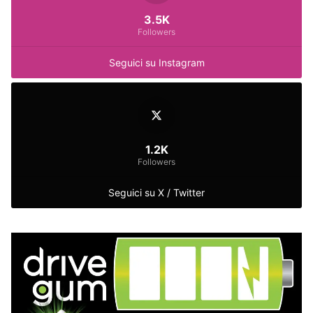
3.5K
Followers
Seguici su Instagram
1.2K
Followers
Seguici su X / Twitter