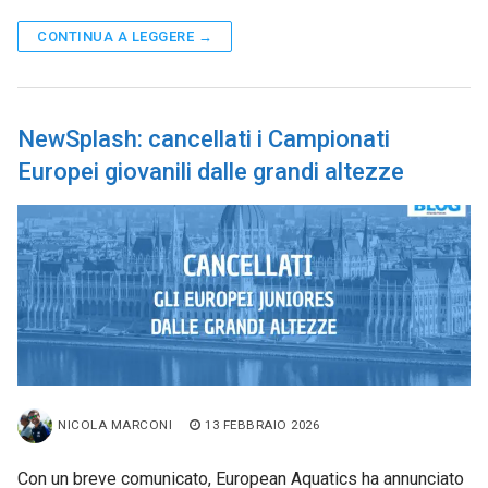
CONTINUA A LEGGERE →
NewSplash: cancellati i Campionati
Europei giovanili dalle grandi altezze
NICOLA MARCONI
13 FEBBRAIO 2026
Con un breve comunicato, European Aquatics ha annunciato