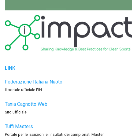
LINK
Federazione Italiana Nuoto
Il portale ufficiale FIN
Tania Cagnotto Web
Sito ufficiale
Tuffi Masters
Portale per le iscrizioni e i risultati dei campionati Master