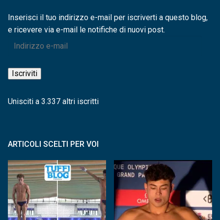
Inserisci il tuo indirizzo e-mail per iscriverti a questo blog,
e ricevere via e-mail le notifiche di nuovi post.
Indirizzo
e-
mail
Iscriviti
Unisciti a 3.337 altri iscritti
ARTICOLI SCELTI PER VOI