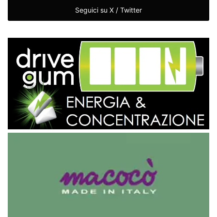
Seguici su X / Twitter