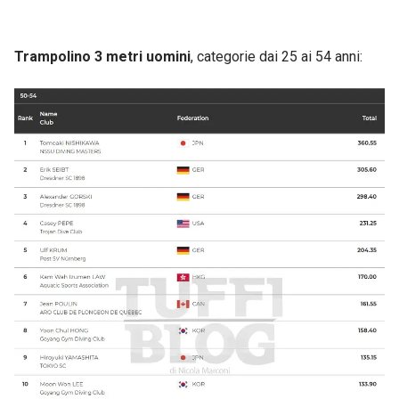
Trampolino 3 metri uomini
, categorie dai 25 ai 54 anni: