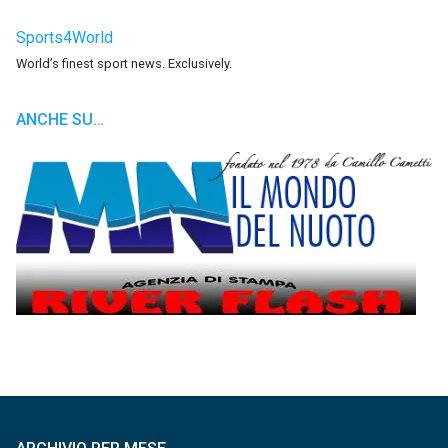
Sports4World
World’s finest sport news. Exclusively.
ANCHE SU…