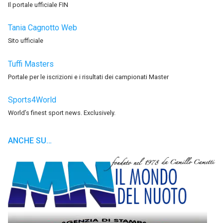
Il portale ufficiale FIN
Tania Cagnotto Web
Sito ufficiale
Tuffi Masters
Portale per le iscrizioni e i risultati dei campionati Master
Sports4World
World’s finest sport news. Exclusively.
ANCHE SU…