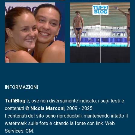
INFORMAZIONI
TuffiBlog
e, ove non diversamente indicato, i suoi testi e
contenuti ©
Nicola Marconi
, 2009 - 2025.
I contenuti del sito sono riproducibili, mantenendo intatto il
watermark sulle foto e citando la fonte con link. Web
Services: CM.