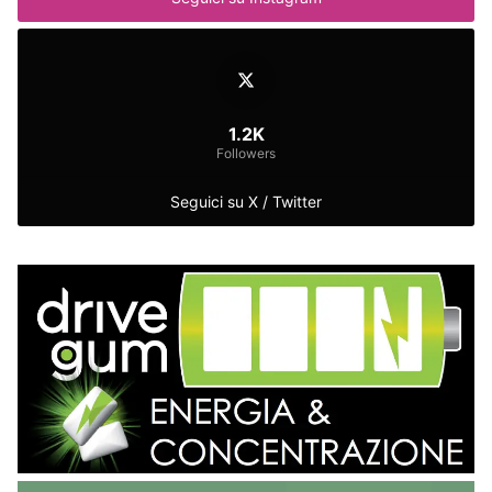
1.2K
Followers
Seguici su X / Twitter