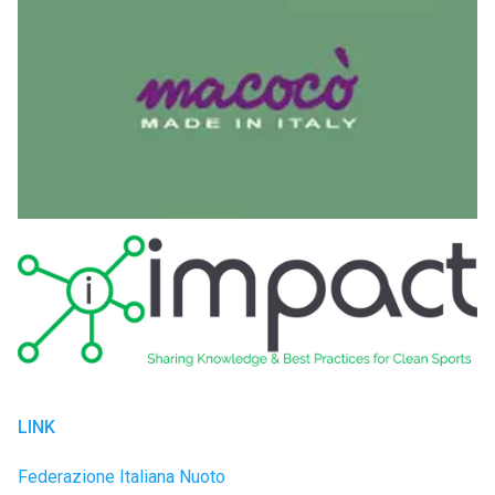
LINK
Federazione Italiana Nuoto