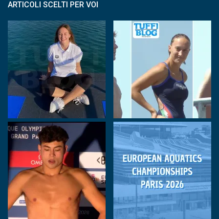
ARTICOLI SCELTI PER VOI