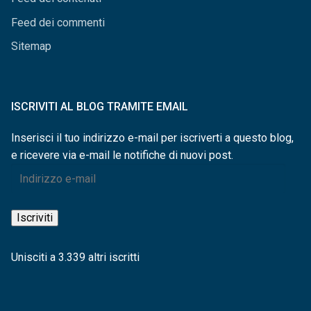
Feed dei commenti
Sitemap
ISCRIVITI AL BLOG TRAMITE EMAIL
Inserisci il tuo indirizzo e-mail per iscriverti a questo blog,
e ricevere via e-mail le notifiche di nuovi post.
Indirizzo
e-
mail
Iscriviti
Unisciti a 3.339 altri iscritti