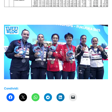
Condividi: