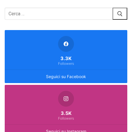
Cerca:
3.3K
Followers
Seguici su Facebook
3.5K
Followers
Seguici su Instagram