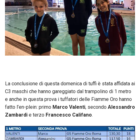
La conclusione di questa domenica di tuffi è stata affidata ai
C3 maschi che hanno gareggiato dal trampolino di 1 metro
e anche in questa prova i tuffatori delle Fiamme Oro hanno
fatto l’en-plein: primo
Marco Valenti
, secondo
Alessandro
Zambardi
e terzo
Francesco Califano
.