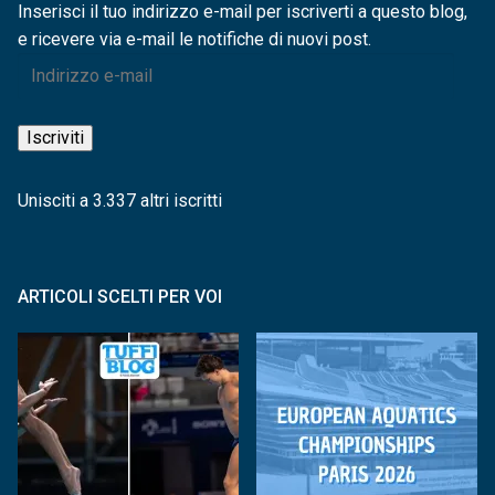
Inserisci il tuo indirizzo e-mail per iscriverti a questo blog,
e ricevere via e-mail le notifiche di nuovi post.
Indirizzo
e-
mail
Iscriviti
Unisciti a 3.337 altri iscritti
ARTICOLI SCELTI PER VOI