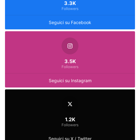
3.3K
Followers
Seguici su Facebook
3.5K
Followers
Seguici su Instagram
1.2K
Followers
Seguici su X / Twitter