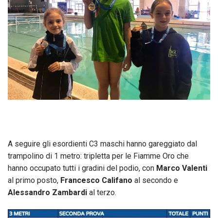
A seguire gli esordienti C3 maschi hanno gareggiato dal
trampolino di 1 metro: tripletta per le Fiamme Oro che
hanno occupato tutti i gradini del podio, con
Marco Valenti
al primo posto,
Francesco Califano
al secondo e
Alessandro Zambardi
al terzo.