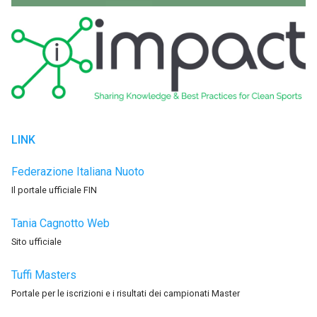
LINK
Federazione Italiana Nuoto
Il portale ufficiale FIN
Tania Cagnotto Web
Sito ufficiale
Tuffi Masters
Portale per le iscrizioni e i risultati dei campionati Master