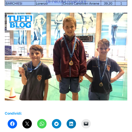
Condividi: