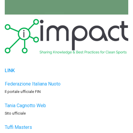
LINK
Federazione Italiana Nuoto
Il portale ufficiale FIN
Tania Cagnotto Web
Sito ufficiale
Tuffi Masters