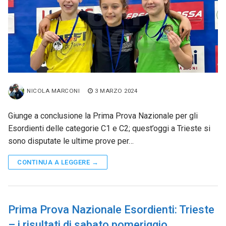
NICOLA MARCONI
3 MARZO 2024
Giunge a conclusione la Prima Prova Nazionale per gli
Esordienti delle categorie C1 e C2; quest’oggi a Trieste si
sono disputate le ultime prove per…
CONTINUA A LEGGERE →
Prima Prova Nazionale Esordienti: Trieste
– i risultati di sabato pomeriggio