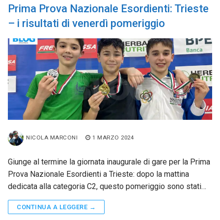
Prima Prova Nazionale Esordienti: Trieste
– i risultati di venerdì pomeriggio
NICOLA MARCONI
1 MARZO 2024
Giunge al termine la giornata inaugurale di gare per la Prima
Prova Nazionale Esordienti a Trieste: dopo la mattina
dedicata alla categoria C2, questo pomeriggio sono stati…
CONTINUA A LEGGERE →