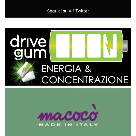
Seguici su X / Twitter