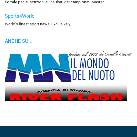
Portale per le iscrizioni e i risultati dei campionati Master
Sports4World
World’s finest sport news. Exclusively.
ANCHE SU…