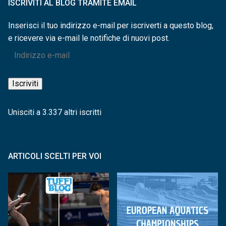
ISCRIVITI AL BLOG TRAMITE EMAIL
Inserisci il tuo indirizzo e-mail per iscriverti a questo blog,
e ricevere via e-mail le notifiche di nuovi post.
Indirizzo
e-
mail
Iscriviti
Unisciti a 3.337 altri iscritti
ARTICOLI SCELTI PER VOI