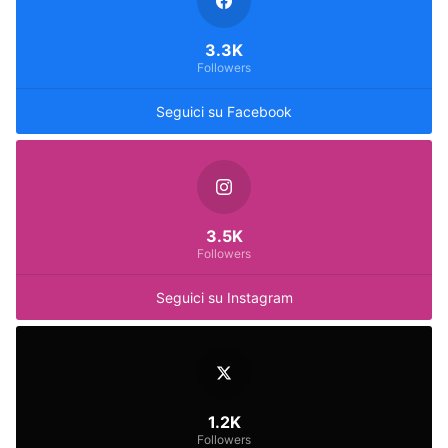
3.3K
Followers
Seguici su Facebook
3.5K
Followers
Seguici su Instagram
1.2K
Followers