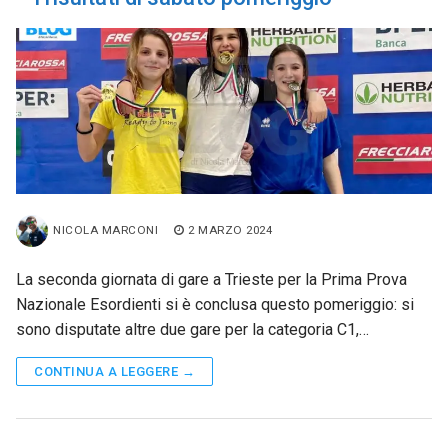
NICOLA MARCONI
2 MARZO 2024
La seconda giornata di gare a Trieste per la Prima Prova
Nazionale Esordienti si è conclusa questo pomeriggio: si
sono disputate altre due gare per la categoria C1,…
CONTINUA A LEGGERE →