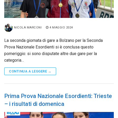
NICOLA MARCONI
4 MAGGIO 2024
La seconda giornata di gare a Bolzano per la Seconda
Prova Nazionale Esordienti si è conclusa questo
pomeriggio: si sono disputate altre due gare per la
categoria…
CONTINUA A LEGGERE →
Prima Prova Nazionale Esordienti: Trieste
– i risultati di domenica