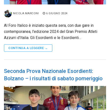
NICOLA MARCONI
6 GIUGNO 2024
Al Foro Italico è iniziato questa sera, con due gare in
contemporanea, l’edizione 2024 del Gran Premio Atleti
Azzurri d’Italia. Gli Esordienti e le Esordienti…
CONTINUA A LEGGERE →
Seconda Prova Nazionale Esordienti:
Bolzano – i risultati di sabato pomeriggio