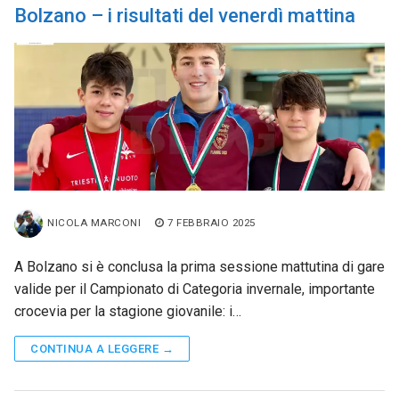
Bolzano – i risultati del venerdì mattina
NICOLA MARCONI
7 FEBBRAIO 2025
A Bolzano si è conclusa la prima sessione mattutina di gare
valide per il Campionato di Categoria invernale, importante
crocevia per la stagione giovanile: i…
CONTINUA A LEGGERE →