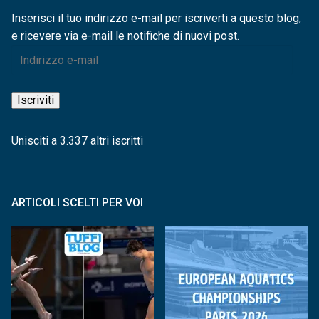
Inserisci il tuo indirizzo e-mail per iscriverti a questo blog,
e ricevere via e-mail le notifiche di nuovi post.
Indirizzo
e-
mail
Iscriviti
Unisciti a 3.337 altri iscritti
ARTICOLI SCELTI PER VOI