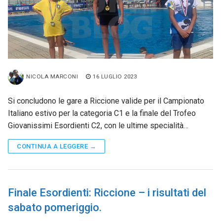
NICOLA MARCONI
16 LUGLIO 2023
Si concludono le gare a Riccione valide per il Campionato
Italiano estivo per la categoria C1 e la finale del Trofeo
Giovanissimi Esordienti C2, con le ultime specialità…
CONTINUA A LEGGERE →
Finale Esordienti: Riccione – i risultati del
sabato pomeriggio.