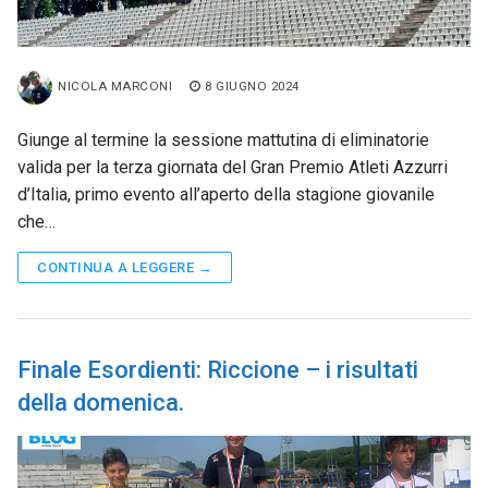
NICOLA MARCONI
8 GIUGNO 2024
Giunge al termine la sessione mattutina di eliminatorie
valida per la terza giornata del Gran Premio Atleti Azzurri
d’Italia, primo evento all’aperto della stagione giovanile
che…
CONTINUA A LEGGERE →
Finale Esordienti: Riccione – i risultati
della domenica.