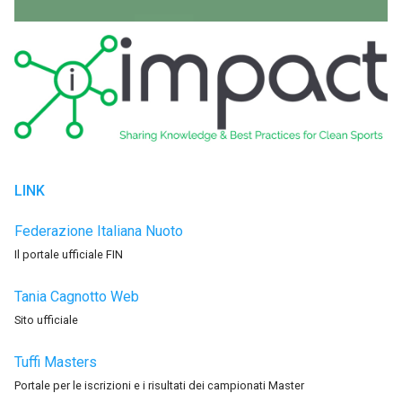
LINK
Federazione Italiana Nuoto
Il portale ufficiale FIN
Tania Cagnotto Web
Sito ufficiale
Tuffi Masters
Portale per le iscrizioni e i risultati dei campionati Master