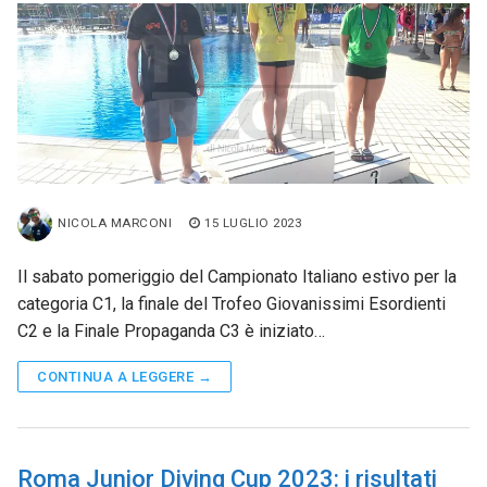
NICOLA MARCONI
15 LUGLIO 2023
Il sabato pomeriggio del Campionato Italiano estivo per la
categoria C1, la finale del Trofeo Giovanissimi Esordienti
C2 e la Finale Propaganda C3 è iniziato…
CONTINUA A LEGGERE →
Roma Junior Diving Cup 2023: i risultati