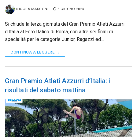
NICOLA MARCONI
8 GIUGNO 2024
Si chiude la terza giornata del Gran Premio Atleti Azzurri
d’Italia al Foro Italico di Roma, con altre sei finali di
specialità per le categorie Junior, Ragazzi ed…
CONTINUA A LEGGERE →
Gran Premio Atleti Azzurri d’Italia: i
risultati del sabato mattina