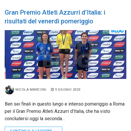
Gran Premio Atleti Azzurri d’Italia: i
risultati del venerdì pomeriggio
NICOLA MARCONI
9 GIUGNO 2023
Ben sei finali in questo lungo e intenso pomeriggio a Roma
per il Gran Premio Atleti Azzurri d’Italia, che ha visto
concludersi oggi la seconda…
CONTINUA A LEGGERE →