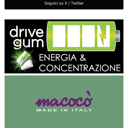
Seguici su X / Twitter