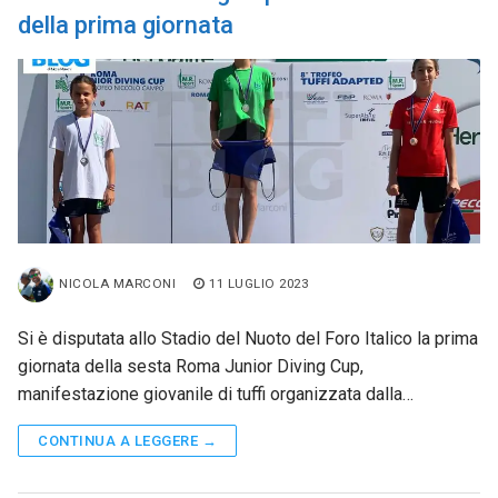
della prima giornata
NICOLA MARCONI
11 LUGLIO 2023
Si è disputata allo Stadio del Nuoto del Foro Italico la prima
giornata della sesta Roma Junior Diving Cup,
manifestazione giovanile di tuffi organizzata dalla…
CONTINUA A LEGGERE →