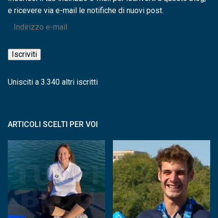
e ricevere via e-mail le notifiche di nuovi post.
Indirizzo
e-
mail
Iscriviti
Unisciti a 3.340 altri iscritti
ARTICOLI SCELTI PER VOI