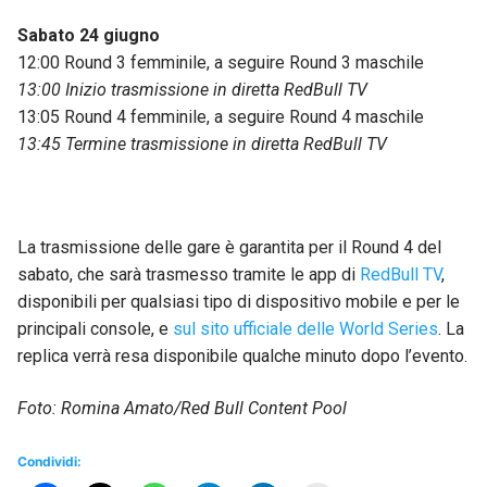
Sabato 24 giugno
12:00 Round 3 femminile, a seguire Round 3 maschile
13:00 Inizio trasmissione in diretta RedBull TV
13:05 Round 4 femminile, a seguire Round 4 maschile
13:45 Termine trasmissione in diretta RedBull TV
La trasmissione delle gare è garantita per il Round 4 del
sabato, che sarà trasmesso tramite le app di
RedBull TV
,
disponibili per qualsiasi tipo di dispositivo mobile e per le
principali console, e
sul sito ufficiale delle World Series
. La
replica verrà resa disponibile qualche minuto dopo l’evento.
Foto: Romina Amato/Red Bull Content Pool
Condividi: