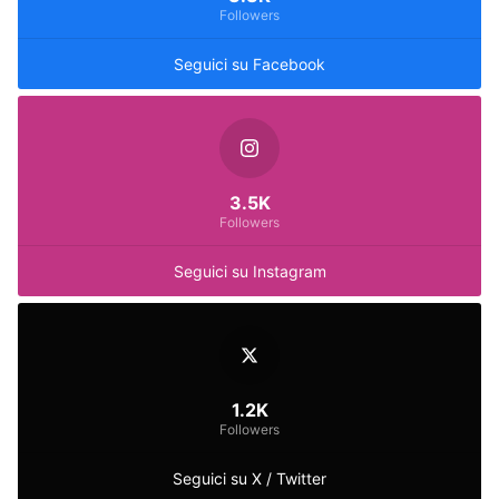
Followers
Seguici su Facebook
3.5K
Followers
Seguici su Instagram
1.2K
Followers
Seguici su X / Twitter