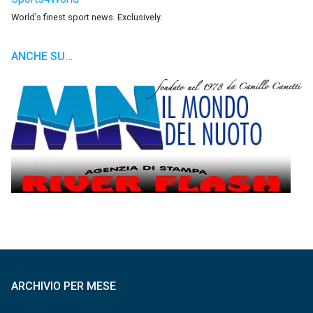
World’s finest sport news. Exclusively.
ANCHE SU…
ARCHIVIO PER MESE