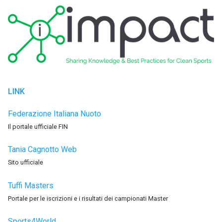
LINK
Federazione Italiana Nuoto
Il portale ufficiale FIN
Tania Cagnotto Web
Sito ufficiale
Tuffi Masters
Portale per le iscrizioni e i risultati dei campionati Master
Sports4World