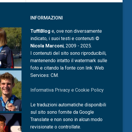
INFORMAZIONI
TuffiBlog
e, ove non diversamente
indicato, i suoi testi e contenuti ©
Nicola Marconi
, 2009 - 2025.
I contenuti del sito sono riproducibili,
mantenendo intatto il watermark sulle
foto e citando la fonte con link. Web
Services: CM.
Informativa Privacy e Cookie Policy
Le traduzioni automatiche disponibili
sul sito sono fornite da Google
Translate e non sono in alcun modo
revisionate o controllate.