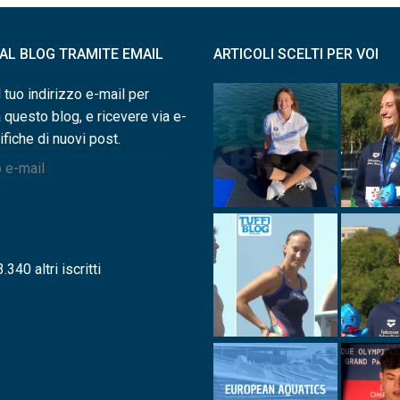
I AL BLOG TRAMITE EMAIL
ARTICOLI SCELTI PER VOI
l tuo indirizzo e-mail per
a questo blog, e ricevere via e-
ifiche di nuovi post.
.340 altri iscritti