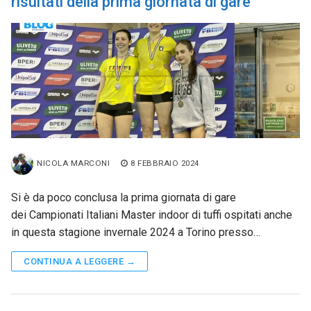
risultati della prima giornata di gare
NICOLA MARCONI
8 FEBBRAIO 2024
Si è da poco conclusa la prima giornata di gare
dei Campionati Italiani Master indoor di tuffi ospitati anche
in questa stagione invernale 2024 a Torino presso…
CONTINUA A LEGGERE →