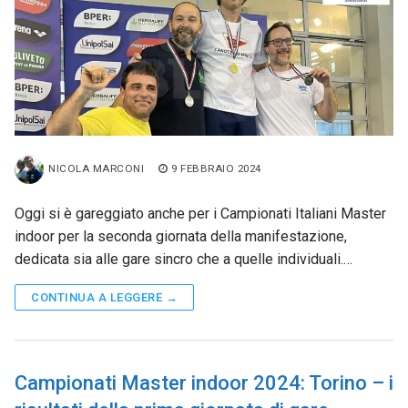
NICOLA MARCONI
9 FEBBRAIO 2024
Oggi si è gareggiato anche per i Campionati Italiani Master
indoor per la seconda giornata della manifestazione,
dedicata sia alle gare sincro che a quelle individuali.…
CONTINUA A LEGGERE →
Campionati Master indoor 2024: Torino – i