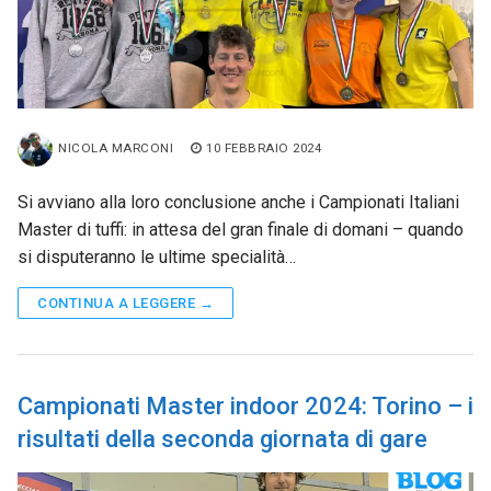
NICOLA MARCONI
10 FEBBRAIO 2024
Si avviano alla loro conclusione anche i Campionati Italiani
Master di tuffi: in attesa del gran finale di domani – quando
si disputeranno le ultime specialità…
CONTINUA A LEGGERE →
Campionati Master indoor 2024: Torino – i
risultati della seconda giornata di gare