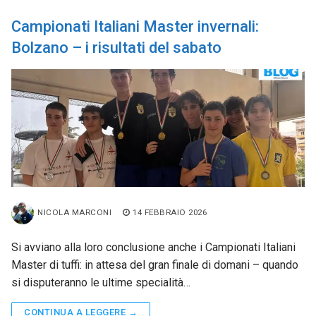
Campionati Italiani Master invernali:
Bolzano – i risultati del sabato
NICOLA MARCONI
14 FEBBRAIO 2026
Si avviano alla loro conclusione anche i Campionati Italiani
Master di tuffi: in attesa del gran finale di domani – quando
si disputeranno le ultime specialità…
CONTINUA A LEGGERE →