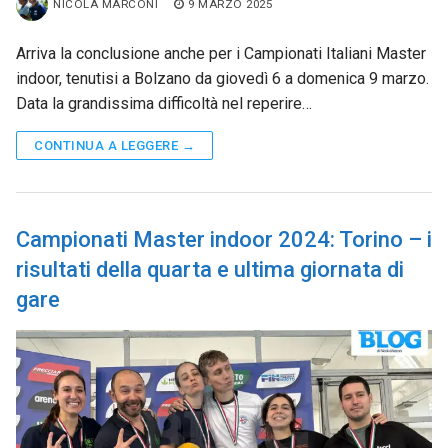
NICOLA MARCONI
9 MARZO 2025
Arriva la conclusione anche per i Campionati Italiani Master
indoor, tenutisi a Bolzano da giovedì 6 a domenica 9 marzo.
Data la grandissima difficoltà nel reperire…
CONTINUA A LEGGERE →
Campionati Master indoor 2024: Torino – i
risultati della quarta e ultima giornata di
gare