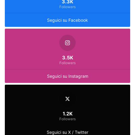
3.3K
Followers
Seguici su Facebook
3.5K
Followers
Seguici su Instagram
1.2K
Followers
Seguici su X / Twitter