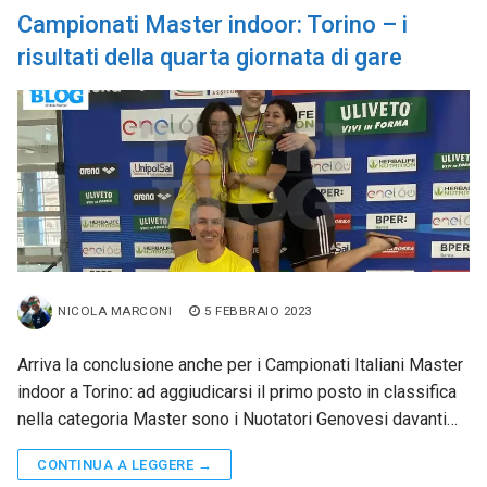
Campionati Master indoor: Torino – i
risultati della quarta giornata di gare
NICOLA MARCONI
5 FEBBRAIO 2023
Arriva la conclusione anche per i Campionati Italiani Master
indoor a Torino: ad aggiudicarsi il primo posto in classifica
nella categoria Master sono i Nuotatori Genovesi davanti…
CONTINUA A LEGGERE →