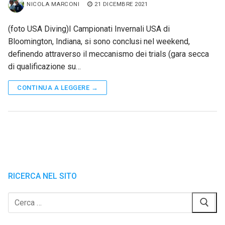
NICOLA MARCONI
21 DICEMBRE 2021
(foto USA Diving)I Campionati Invernali USA di
Bloomington, Indiana, si sono conclusi nel weekend,
definendo attraverso il meccanismo dei trials (gara secca
di qualificazione su…
CONTINUA A LEGGERE →
RICERCA NEL SITO
Cerca: