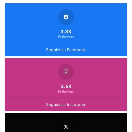
3.3K
Followers
Seguici su Facebook
3.5K
Followers
Seguici su Instagram