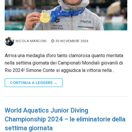
NICOLA MARCONI
30 NOVEMBRE 2024
Arriva una medaglia d’oro tanto clamorosa quanto meritata
nella settima giornata dei Campionati Mondiali giovanili di
Rio 2024! Simone Conte si aggiudica la vittoria nella…
CONTINUA A LEGGERE →
World Aquatics Junior Diving
Championship 2024 – le eliminatorie della
settima giornata