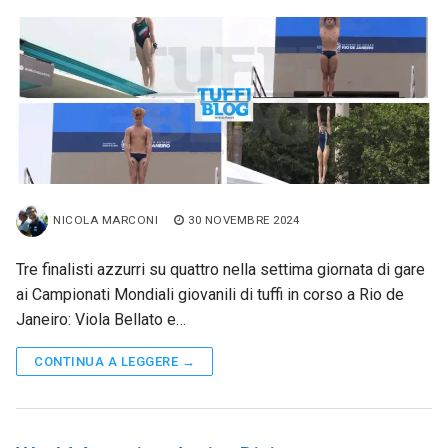
NICOLA MARCONI
30 NOVEMBRE 2024
Tre finalisti azzurri su quattro nella settima giornata di gare
ai Campionati Mondiali giovanili di tuffi in corso a Rio de
Janeiro: Viola Bellato e…
CONTINUA A LEGGERE →