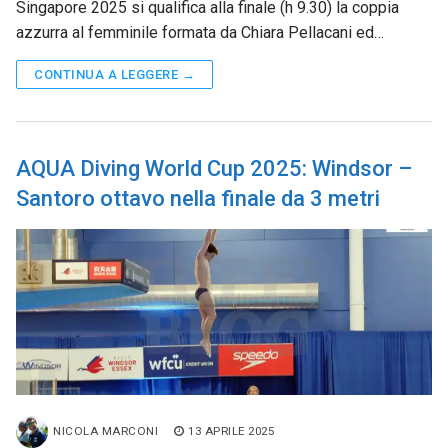
Singapore 2025 si qualifica alla finale (h 9.30) la coppia
azzurra al femminile formata da Chiara Pellacani ed…
CONTINUA A LEGGERE →
AQUA Diving World Cup 2025: Windsor –
Santoro ottavo nella finale da 3 metri
NICOLA MARCONI
13 APRILE 2025