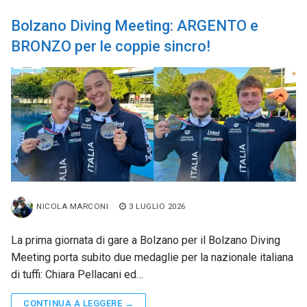
Bolzano Diving Meeting: ARGENTO e
BRONZO per le coppie sincro!
NICOLA MARCONI
3 LUGLIO 2026
La prima giornata di gare a Bolzano per il Bolzano Diving
Meeting porta subito due medaglie per la nazionale italiana
di tuffi: Chiara Pellacani ed…
CONTINUA A LEGGERE →