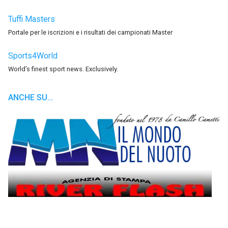
Tuffi Masters
Portale per le iscrizioni e i risultati dei campionati Master
Sports4World
World’s finest sport news. Exclusively.
ANCHE SU…