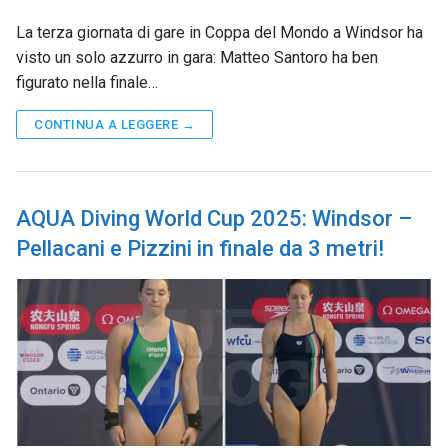
La terza giornata di gare in Coppa del Mondo a Windsor ha
visto un solo azzurro in gara: Matteo Santoro ha ben
figurato nella finale…
CONTINUA A LEGGERE →
AQUA Diving World Cup 2025: Windsor –
Pellacani e Pizzini in finale da 3 metri!