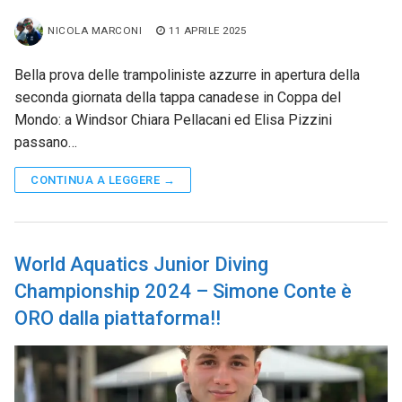
NICOLA MARCONI
11 APRILE 2025
Bella prova delle trampoliniste azzurre in apertura della
seconda giornata della tappa canadese in Coppa del
Mondo: a Windsor Chiara Pellacani ed Elisa Pizzini
passano…
CONTINUA A LEGGERE →
World Aquatics Junior Diving
Championship 2024 – Simone Conte è
ORO dalla piattaforma!!