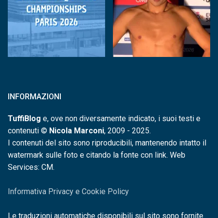
INFORMAZIONI
TuffiBlog
e, ove non diversamente indicato, i suoi testi e
contenuti ©
Nicola Marconi
, 2009 - 2025.
I contenuti del sito sono riproducibili, mantenendo intatto il
watermark sulle foto e citando la fonte con link. Web
Services: CM.
Informativa Privacy e Cookie Policy
Le traduzioni automatiche disponibili sul sito sono fornite