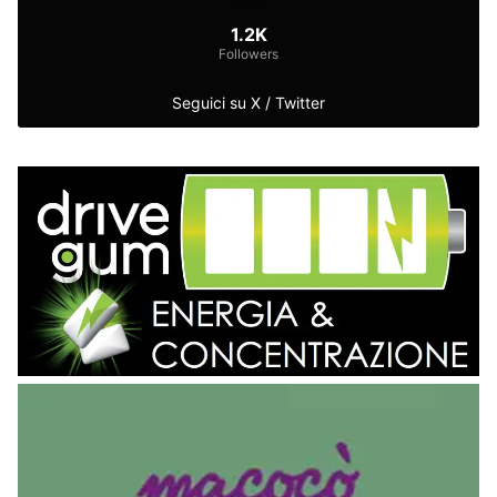
1.2K
Followers
Seguici su X / Twitter