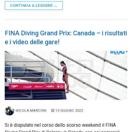
CONTINUA A LEGGERE →
FINA Diving Grand Prix: Canada – i risultati
e i video delle gare!
NICOLA MARCONI
13 GIUGNO 2022
Si è disputato nel corso dello scorso weekend il FINA