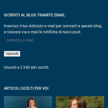
ISCRIVITI AL BLOG TRAMITE EMAIL
Inserisci il tuo indirizzo e-mail per iscriverti a questo blog,
e ricevere via e-mail le notifiche di nuovi post.
Indirizzo
e-
mail
Iscriviti
Unisciti a 3.340 altri iscritti
ARTICOLI SCELTI PER VOI