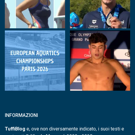
INFORMAZIONI
TuffiBlog
e, ove non diversamente indicato, i suoi testi e