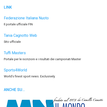
LINK
Federazione Italiana Nuoto
Il portale ufficiale FIN
Tania Cagnotto Web
Sito ufficiale
Tuffi Masters
Portale per le iscrizioni e i risultati dei campionati Master
Sports4World
World’s finest sport news. Exclusively.
ANCHE SU…