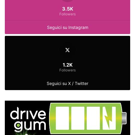
3.5K
Followers
Seguici su Instagram
1.2K
Followers
Seguici su X / Twitter