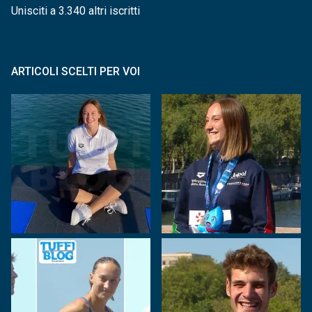
Unisciti a 3.340 altri iscritti
ARTICOLI SCELTI PER VOI