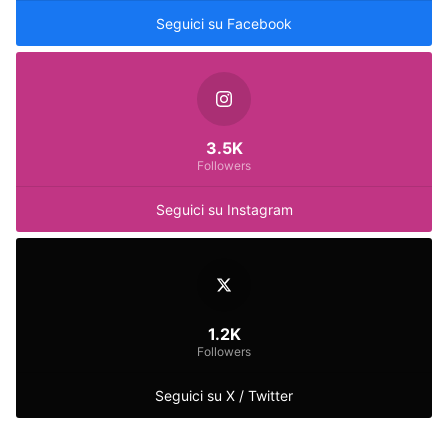
Seguici su Facebook
3.5K
Followers
Seguici su Instagram
1.2K
Followers
Seguici su X / Twitter