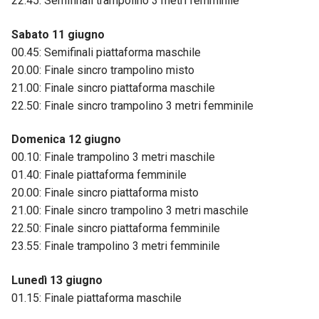
22.45: Semifinali trampolino 3 metri femminile
Sabato 11 giugno
00.45: Semifinali piattaforma maschile
20.00: Finale sincro trampolino misto
21.00: Finale sincro piattaforma maschile
22.50: Finale sincro trampolino 3 metri femminile
Domenica 12 giugno
00.10: Finale trampolino 3 metri maschile
01.40: Finale piattaforma femminile
20.00: Finale sincro piattaforma misto
21.00: Finale sincro trampolino 3 metri maschile
22.50: Finale sincro piattaforma femminile
23.55: Finale trampolino 3 metri femminile
Lunedì 13 giugno
01.15: Finale piattaforma maschile