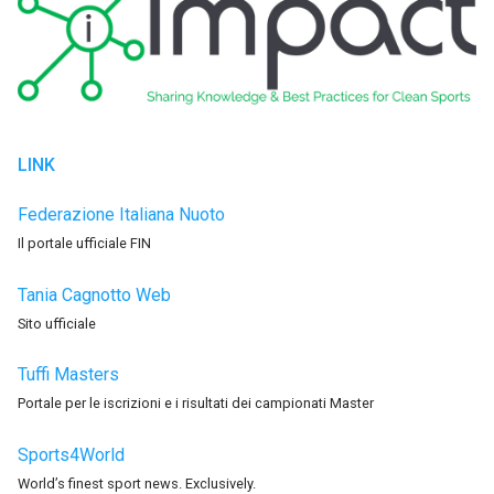
LINK
Federazione Italiana Nuoto
Il portale ufficiale FIN
Tania Cagnotto Web
Sito ufficiale
Tuffi Masters
Portale per le iscrizioni e i risultati dei campionati Master
Sports4World
World’s finest sport news. Exclusively.