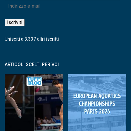
Indirizzo
e-
mail
Iscriviti
Unisciti a 3.337 altri iscritti
ARTICOLI SCELTI PER VOI