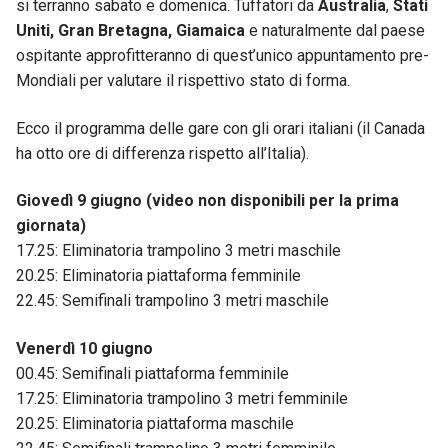
si terranno sabato e domenica. Tuffatori da
Australia
,
Stati
Uniti, Gran Bretagna, Giamaica
e naturalmente dal paese
ospitante approfitteranno di quest’unico appuntamento pre-
Mondiali per valutare il rispettivo stato di forma.
Ecco il programma delle gare con gli orari italiani (il Canada
ha otto ore di differenza rispetto all’Italia).
Giovedì 9 giugno (video non disponibili per la prima
giornata)
17.25: Eliminatoria trampolino 3 metri maschile
20.25: Eliminatoria piattaforma femminile
22.45: Semifinali trampolino 3 metri maschile
Venerdì 10 giugno
00.45: Semifinali piattaforma femminile
17.25: Eliminatoria trampolino 3 metri femminile
20.25: Eliminatoria piattaforma maschile