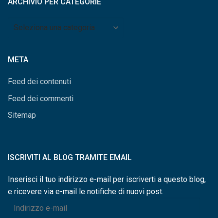
ARCHIVIO PER CATEGORIE
Archivio
per
categorie
META
Feed dei contenuti
Feed dei commenti
Sitemap
ISCRIVITI AL BLOG TRAMITE EMAIL
Inserisci il tuo indirizzo e-mail per iscriverti a questo blog,
e ricevere via e-mail le notifiche di nuovi post.
Indirizzo
e-