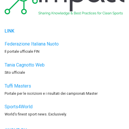
LINK
Federazione Italiana Nuoto
Il portale ufficiale FIN
Tania Cagnotto Web
Sito ufficiale
Tuffi Masters
Portale per le iscrizioni e i risultati dei campionati Master
Sports4World
World’s finest sport news. Exclusively.