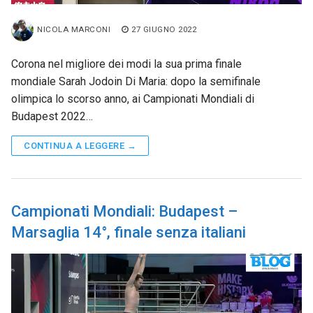
NICOLA MARCONI
27 GIUGNO 2022
Corona nel migliore dei modi la sua prima finale
mondiale Sarah Jodoin Di Maria: dopo la semifinale
olimpica lo scorso anno, ai Campionati Mondiali di
Budapest 2022…
CONTINUA A LEGGERE →
Campionati Mondiali: Budapest –
Marsaglia 14°, finale senza italiani