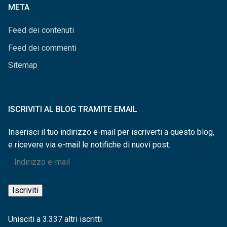
META
Feed dei contenuti
Feed dei commenti
Sitemap
ISCRIVITI AL BLOG TRAMITE EMAIL
Inserisci il tuo indirizzo e-mail per iscriverti a questo blog,
e ricevere via e-mail le notifiche di nuovi post.
Indirizzo
e-
mail
Iscriviti
Unisciti a 3.337 altri iscritti