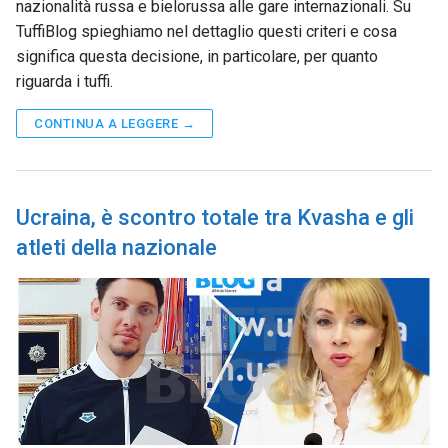
nazionalità russa e bielorussa alle gare internazionali. Su
TuffiBlog spieghiamo nel dettaglio questi criteri e cosa
significa questa decisione, in particolare, per quanto
riguarda i tuffi.
CONTINUA A LEGGERE →
Ucraina, è scontro totale tra Kvasha e gli
atleti della nazionale