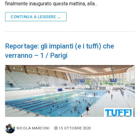
finalmente inaugurato questa mattina, alla…
CONTINUA A LEGGERE →
Reportage: gli impianti (e i tuffi) che
verranno – 1 / Parigi
NICOLA MARCONI
15 OTTOBRE 2020