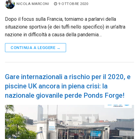
NICOLA MARCONI
9 OTTOBRE 2020
Dopo il focus sulla Francia, torniamo a parlarvi della
situazione sportiva (e dei tuffi nello specifico) in un’altra
nazione in difficoltà a causa della pandemia…
CONTINUA A LEGGERE →
Gare internazionali a rischio per il 2020, e
piscine UK ancora in piena crisi: la
nazionale giovanile perde Ponds Forge!