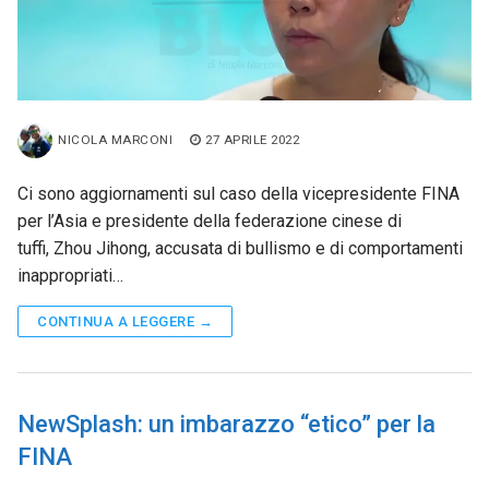
NICOLA MARCONI
27 APRILE 2022
Ci sono aggiornamenti sul caso della vicepresidente FINA
per l’Asia e presidente della federazione cinese di
tuffi, Zhou Jihong, accusata di bullismo e di comportamenti
inappropriati…
CONTINUA A LEGGERE →
NewSplash: un imbarazzo “etico” per la
FINA