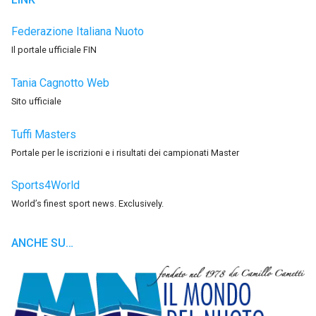
Federazione Italiana Nuoto
Il portale ufficiale FIN
Tania Cagnotto Web
Sito ufficiale
Tuffi Masters
Portale per le iscrizioni e i risultati dei campionati Master
Sports4World
World’s finest sport news. Exclusively.
ANCHE SU…