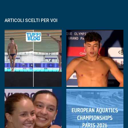
ARTICOLI SCELTI PER VOI