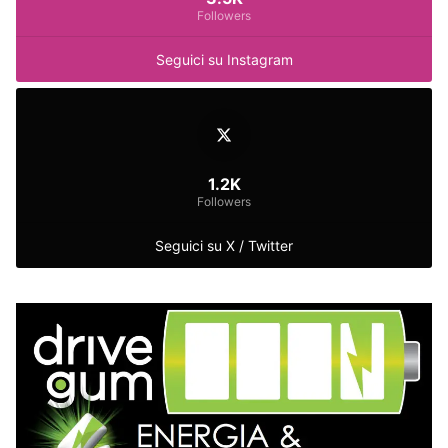
Followers
Seguici su Instagram
1.2K
Followers
Seguici su X / Twitter