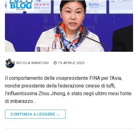
NICOLA MARCONI
19 APRILE 2022
Il comportamento della vicepresidente FINA per l’Asia,
nonché presidente della federazione cinese di tuffi,
l’influentissima Zhou Jihong, è stato negli ultimi mesi fonte
di imbarazzo…
CONTINUA A LEGGERE →