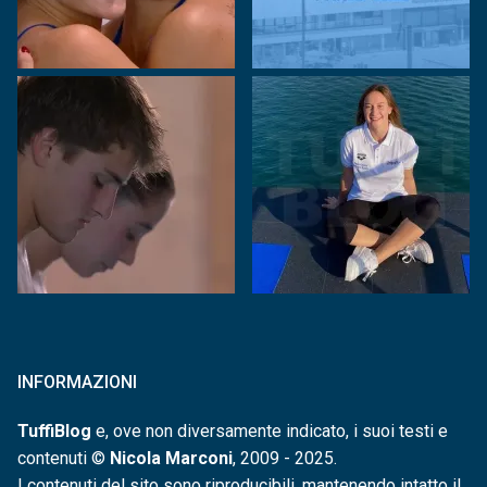
INFORMAZIONI
TuffiBlog
e, ove non diversamente indicato, i suoi testi e
contenuti ©
Nicola Marconi
, 2009 - 2025.
I contenuti del sito sono riproducibili, mantenendo intatto il