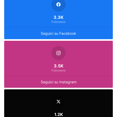
3.3K
Followers
Seguici su Facebook
3.5K
Followers
Seguici su Instagram
1.2K