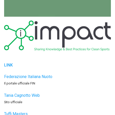
LINK
Federazione Italiana Nuoto
Il portale ufficiale FIN
Tania Cagnotto Web
Sito ufficiale
Tuffi Masters