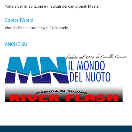
Portale per le iscrizioni e i risultati dei campionati Master
Sports4World
World’s finest sport news. Exclusively.
ANCHE SU…