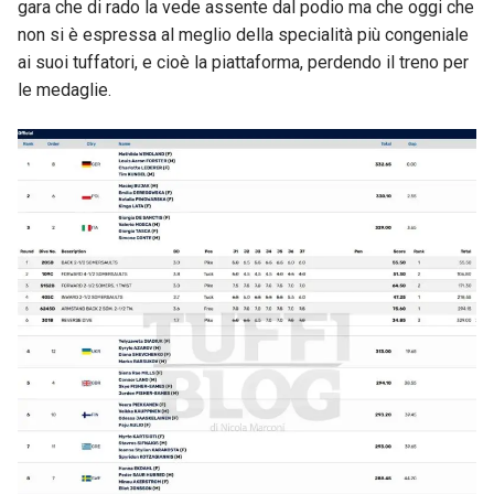
gara che di rado la vede assente dal podio ma che oggi che
non si è espressa al meglio della specialità più congeniale
ai suoi tuffatori, e cioè la piattaforma, perdendo il treno per
le medaglie.