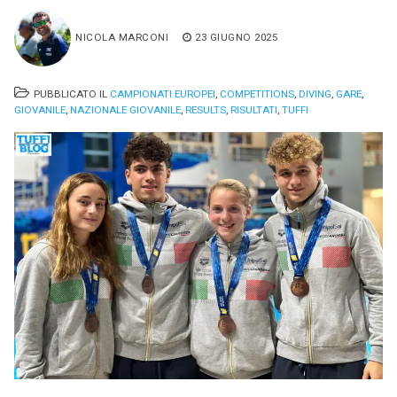
NICOLA MARCONI
23 GIUGNO 2025
PUBBLICATO IL
CAMPIONATI EUROPEI
,
COMPETITIONS
,
DIVING
,
GARE
,
GIOVANILE
,
NAZIONALE GIOVANILE
,
RESULTS
,
RISULTATI
,
TUFFI