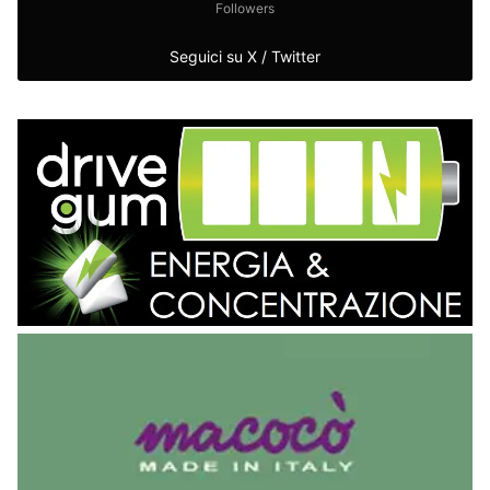
Followers
Seguici su X / Twitter