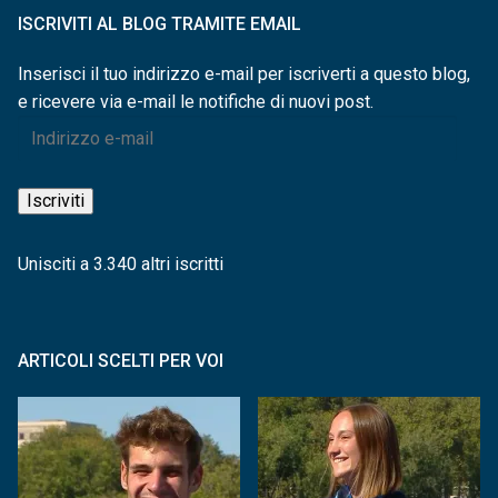
ISCRIVITI AL BLOG TRAMITE EMAIL
Inserisci il tuo indirizzo e-mail per iscriverti a questo blog,
e ricevere via e-mail le notifiche di nuovi post.
Indirizzo
e-
mail
Iscriviti
Unisciti a 3.340 altri iscritti
ARTICOLI SCELTI PER VOI