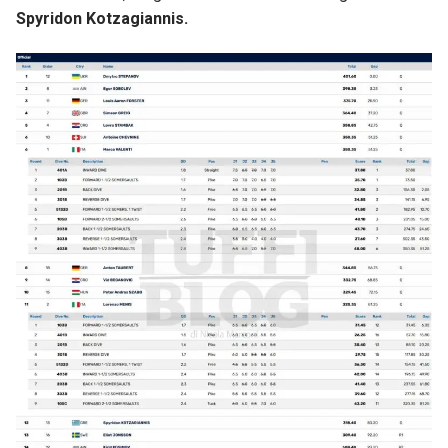
Spyridon Kotzagiannis.