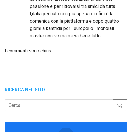
passione e per ritrovarsi tra amici da tutta
l,italia peccato non più spesso io finirò la
domenica con la piattaforma e dopo quattro
giorni a kantrida per i europei o i mondiali
master non so ma mi va bene tutto
I commenti sono chiusi.
RICERCA NEL SITO
Cerca: