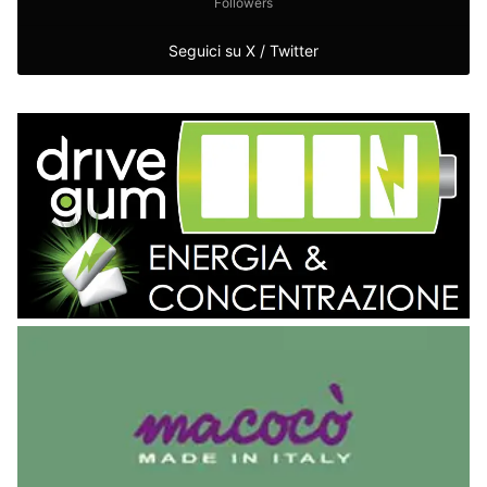
Followers
Seguici su X / Twitter