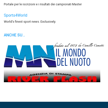
Portale per le iscrizioni e i risultati dei campionati Master
Sports4World
World’s finest sport news. Exclusively.
ANCHE SU…