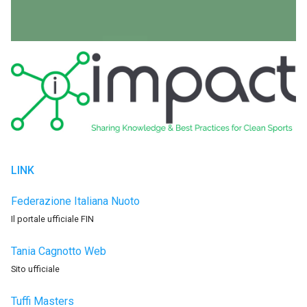
LINK
Federazione Italiana Nuoto
Il portale ufficiale FIN
Tania Cagnotto Web
Sito ufficiale
Tuffi Masters