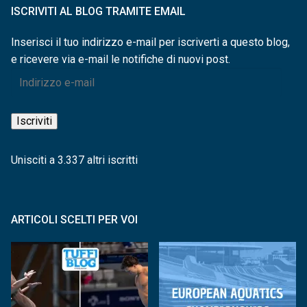
ISCRIVITI AL BLOG TRAMITE EMAIL
Inserisci il tuo indirizzo e-mail per iscriverti a questo blog,
e ricevere via e-mail le notifiche di nuovi post.
Indirizzo
e-
mail
Iscriviti
Unisciti a 3.337 altri iscritti
ARTICOLI SCELTI PER VOI