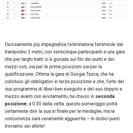
Decisamente più impegnativa l’eliminatoria femminile dal
trampolino 3 metri, con venticinque partecipanti e una gara
che per larghi tratti si è giocata sul filo dei punti e dei
mezzi voti, sia per le prime posizioni sia per la
qualificazione. Ottima la gara di Giorgia Tasca, che ha
concluso gli obbligatori in terza posizione e che, forte del
suo programma di liberi ben eseguito e del suo doppio e
mezzo avanti con avvitamento, ha chiuso in
seconda
posizione
, a 0.30 dalla vetta: questo pomeriggio potrà
certamente dire la sua in finale per le medaglie, ma la
concorrenza sarà veramente agguerrita – in dodici punti
troviamo sei atlete!