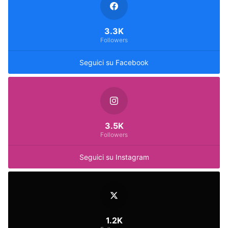
3.3K
Followers
Seguici su Facebook
3.5K
Followers
Seguici su Instagram
1.2K