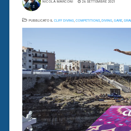
NICOLA MARCONI
26 SETTEMBRE 2021
PUBBLICATO IL
CLIFF DIVING
,
COMPETITIONS
,
DIVING
,
GARE
,
GRA